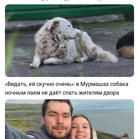
«Видать, ей скучно очень»: в Мурмашах собака
ночным лаем не даёт спать жителям двора