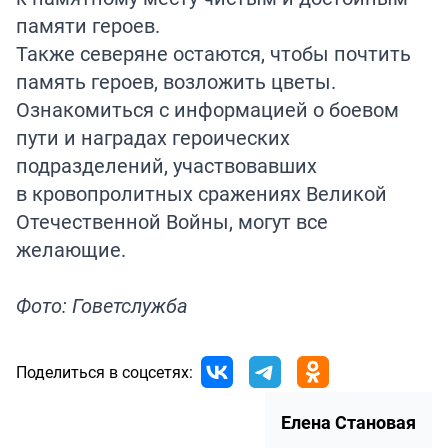
памяти героев.
Также северяне остаются, чтобы почтить
память героев, возложить цветы.
Ознакомиться с информацией о боевом
пути и наградах героических
подразделений, участвовавших
в кровопролитных сражениях Великой
Отечественной Войны, могут все
желающие.
Фото: Говетслужба
Поделиться в соцсетях:
Елена Становая