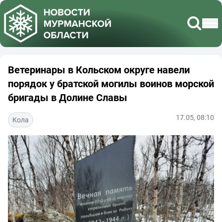
Ветеринары в Кольском округе навели
порядок у братской могилы воинов морской
бригады в Долине Славы
17.05, 08:10
Кола