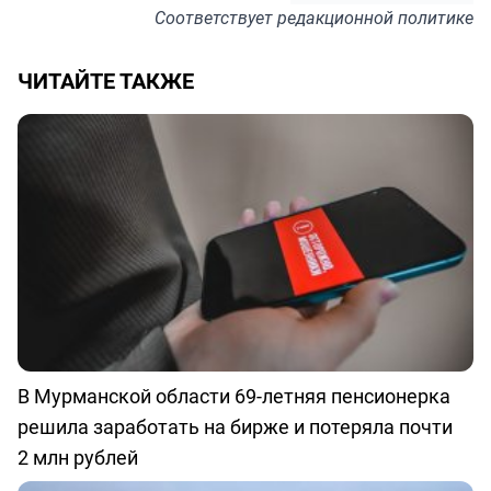
Соответствует
редакционной политике
ЧИТАЙТЕ ТАКЖЕ
В Мурманской области 69-летняя пенсионерка
решила заработать на бирже и потеряла почти
2 млн рублей