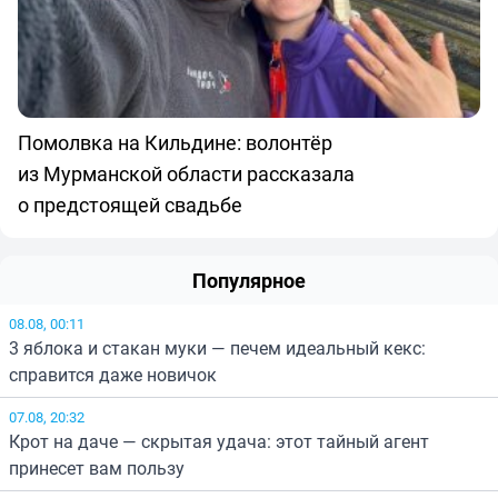
Помолвка на Кильдине: волонтёр
из Мурманской области рассказала
о предстоящей свадьбе
Популярное
08.08, 00:11
3 яблока и стакан муки — печем идеальный кекс:
справится даже новичок
07.08, 20:32
Крот на даче — скрытая удача: этот тайный агент
принесет вам пользу