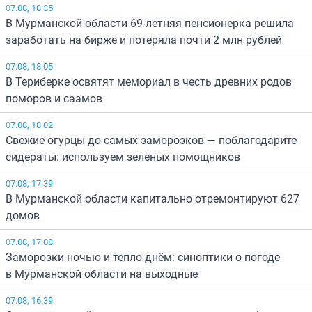
07.08, 18:35
В Мурманской области 69-летняя пенсионерка решила
заработать на бирже и потеряла почти 2 млн рублей
07.08, 18:05
В Териберке освятят мемориал в честь древних родов
поморов и саамов
07.08, 18:02
Свежие огурцы до самых заморозков — поблагодарите
сидераты: используем зеленых помощников
07.08, 17:39
В Мурманской области капитально отремонтируют 627
домов
07.08, 17:08
Заморозки ночью и тепло днём: синоптики о погоде
в Мурманской области на выходные
07.08, 16:39