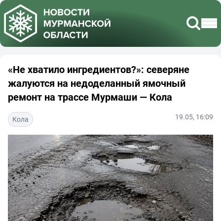
«Не хватило ингредиентов?»: северяне
жалуются на недоделанный ямочный
ремонт на трассе Мурмаши — Кола
19.05, 16:09
Кола