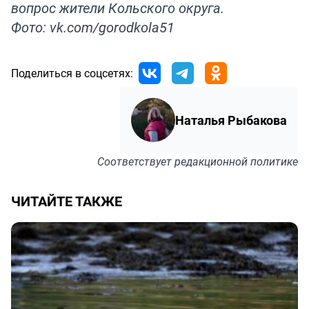
вопрос жители Кольского округа.
Фото: vk.com/gorodkola51
Поделиться в соцсетях:
Наталья Рыбакова
Соответствует
редакционной политике
ЧИТАЙТЕ ТАКЖЕ