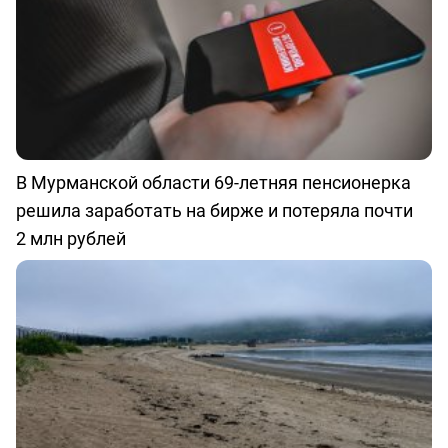
В Мурманской области 69-летняя пенсионерка
решила заработать на бирже и потеряла почти
2 млн рублей