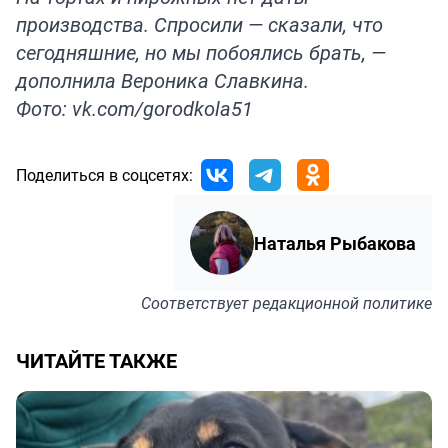
производства. Спросили — сказали, что
сегодняшние, но мы побоялись брать, —
дополнила Вероника Славкина.
Фото: vk.com/gorodkola51
Поделиться в соцсетях:
Наталья Рыбакова
Соответствует
редакционной политике
ЧИТАЙТЕ ТАКЖЕ