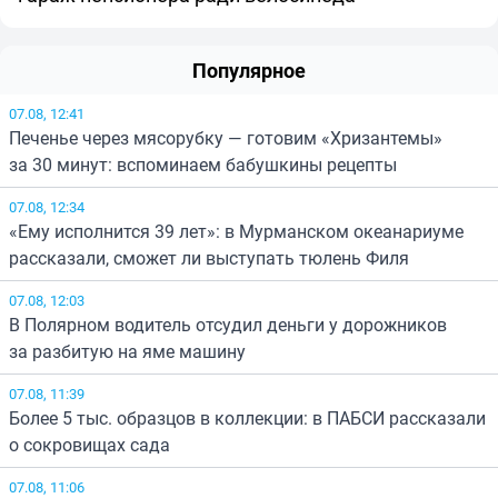
Популярное
07.08, 12:41
Печенье через мясорубку — готовим «Хризантемы»
за 30 минут: вспоминаем бабушкины рецепты
07.08, 12:34
«Ему исполнится 39 лет»: в Мурманском океанариуме
рассказали, сможет ли выступать тюлень Филя
07.08, 12:03
В Полярном водитель отсудил деньги у дорожников
за разбитую на яме машину
07.08, 11:39
Более 5 тыс. образцов в коллекции: в ПАБСИ рассказали
о сокровищах сада
07.08, 11:06