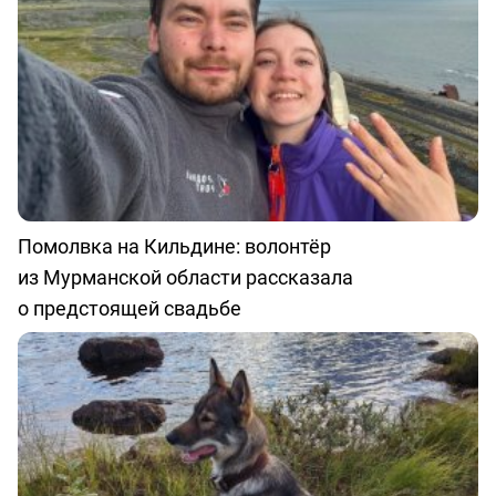
Помолвка на Кильдине: волонтёр
из Мурманской области рассказала
о предстоящей свадьбе