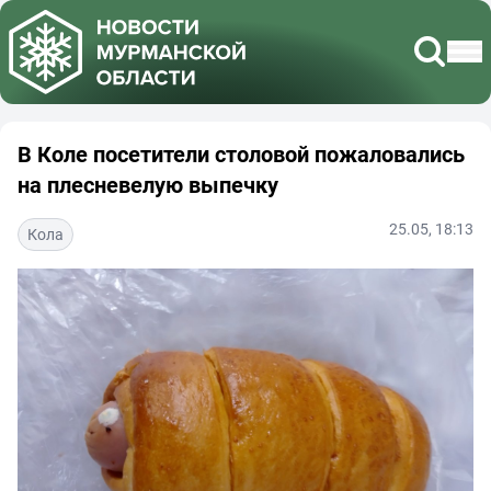
В Коле посетители столовой пожаловались
на плесневелую выпечку
25.05, 18:13
Кола