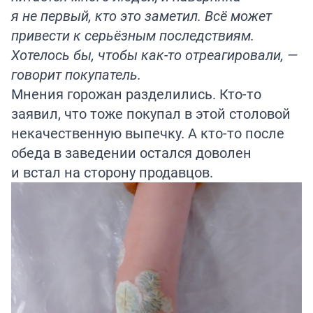
я не первый, кто это заметил. Всё может
привести к серьёзным последствиям.
Хотелось бы, чтобы как-то отреагировали, —
говорит покупатель.
Мнения горожан разделились. Кто-то
заявил, что тоже покупал в этой столовой
некачественную выпечку. А кто-то после
обеда в заведении остался доволен
и встал на сторону продавцов.