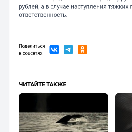
рублей, а в случае наступления тяжких
ответственность.
Поделиться
в соцсетях:
ЧИТАЙТЕ ТАКЖЕ