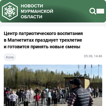
Центр патриотического воспитания
в Магнетитах празднует трехлетие
и готовится принять новые смены
05.06, 14:46
Кола