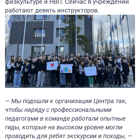
физкультуре и НВП. Сейчас в учреждении
работают девять инструкторов.
— Мы подошли к организации Центра так,
чтобы наряду с профессиональными
педагогами в команде работали опытные
гиды, которые на высоком уровне могли
проводить для ребят экскурсии и походы, —