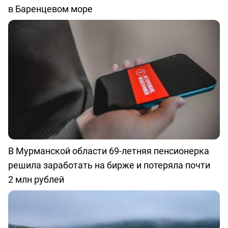
в Баренцевом море
В Мурманской области 69-летняя пенсионерка
решила заработать на бирже и потеряла почти
2 млн рублей