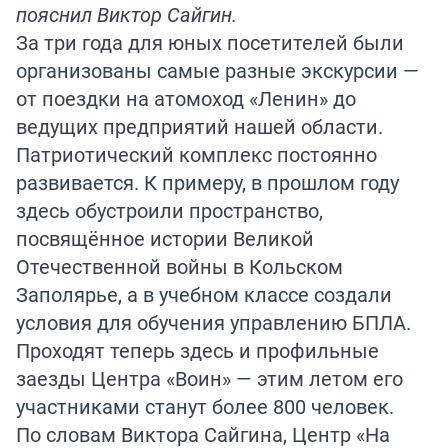
пояснил Виктор Сайгин.
За три года для юных посетителей были
организованы самые разные экскурсии —
от поездки на атомоход «Ленин» до
ведущих предприятий нашей области.
Патриотический комплекс постоянно
развивается. К примеру, в прошлом году
здесь обустроили пространство,
посвящённое истории Великой
Отечественной войны в Кольском
Заполярье, а в учебном классе создали
условия для обучения управлению БПЛА.
Проходят теперь здесь и профильные
заезды Центра «Воин» — этим летом его
участниками станут более 800 человек.
По словам Виктора Сайгина, Центр «На