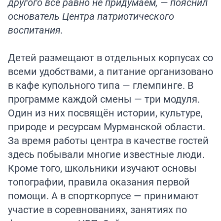
другого всё равно не придумаем, — пояснил
основатель Центра патриотического
воспитания.
Детей размещают в отдельных корпусах со
всеми удобствами, а питание организовано
в кафе купольного типа — глемпинге. В
программе каждой смены — три модуля.
Один из них посвящён истории, культуре,
природе и ресурсам Мурманской области.
За время работы центра в качестве гостей
здесь побывали многие известные люди.
Кроме того, школьники изучают основы
топографии, правила оказания первой
помощи. А в спорткорпусе — принимают
участие в соревнованиях, занятиях по