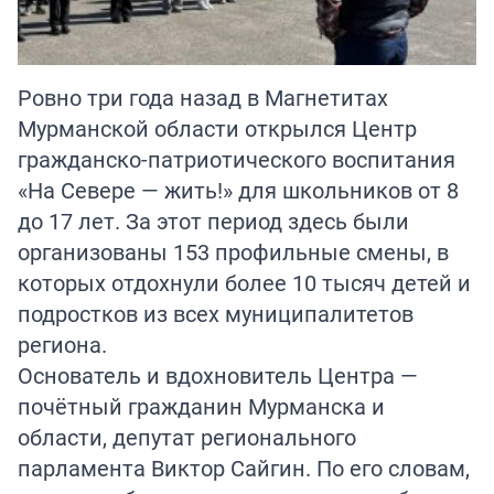
Ровно три года назад в Магнетитах
Мурманской области открылся Центр
гражданско-патриотического воспитания
«На Севере — жить!» для школьников от 8
до 17 лет. За этот период здесь были
организованы 153 профильные смены, в
которых отдохнули более 10 тысяч детей и
подростков из всех муниципалитетов
региона.
Основатель и вдохновитель Центра —
почётный гражданин Мурманска и
области, депутат регионального
парламента Виктор Сайгин. По его словам,