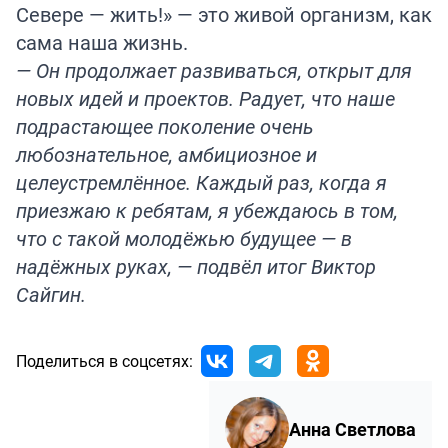
Севере — жить!» — это живой организм, как
сама наша жизнь.
— Он продолжает развиваться, открыт для
новых идей и проектов. Радует, что наше
подрастающее поколение очень
любознательное, амбициозное и
целеустремлённое. Каждый раз, когда я
приезжаю к ребятам, я убеждаюсь в том,
что с такой молодёжью будущее — в
надёжных руках, — подвёл итог Виктор
Сайгин.
Поделиться в соцсетях:
Анна Светлова