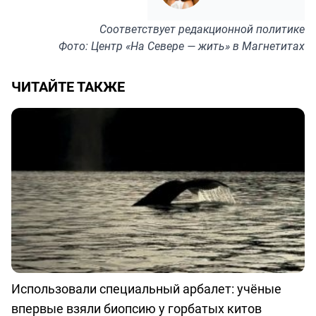
Соответствует
редакционной политике
Фото: Центр «На Севере — жить» в Магнетитах
ЧИТАЙТЕ ТАКЖЕ
Использовали специальный арбалет: учёные
впервые взяли биопсию у горбатых китов