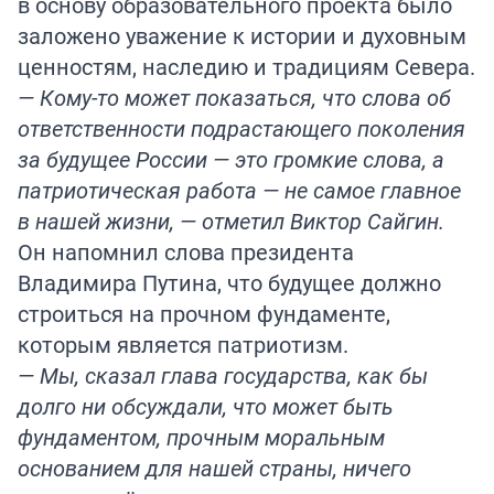
в основу образовательного проекта было
заложено уважение к истории и духовным
ценностям, наследию и традициям Севера.
— Кому-то может показаться, что слова об
ответственности подрастающего поколения
за будущее России — это громкие слова, а
патриотическая работа — не самое главное
в нашей жизни, — отметил Виктор Сайгин.
Он напомнил слова президента
Владимира Путина, что будущее должно
строиться на прочном фундаменте,
которым является патриотизм.
— Мы, сказал глава государства, как бы
долго ни обсуждали, что может быть
фундаментом, прочным моральным
основанием для нашей страны, ничего