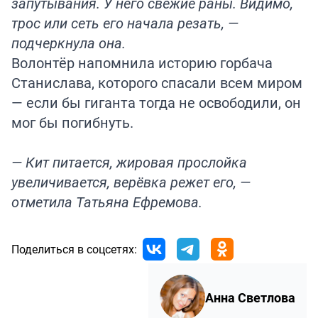
запутывания. У него свежие раны. Видимо,
трос или сеть его начала резать, —
подчеркнула она.
Волонтёр напомнила историю горбача
Станислава
, которого спасали всем миром
— если бы гиганта тогда не освободили, он
мог бы погибнуть.
— Кит питается, жировая прослойка
увеличивается, верёвка режет его, —
отметила Татьяна Ефремова.
Поделиться в соцсетях:
Анна Светлова