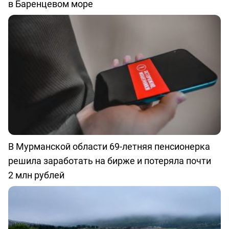
в Баренцевом море
В Мурманской области 69-летняя пенсионерка
решила заработать на бирже и потеряла почти
2 млн рублей