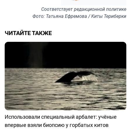
Соответствует
редакционной политике
Фото: Татьяна Ефремова / Киты Териберки
ЧИТАЙТЕ ТАКЖЕ
Использовали специальный арбалет: учёные
впервые взяли биопсию у горбатых китов