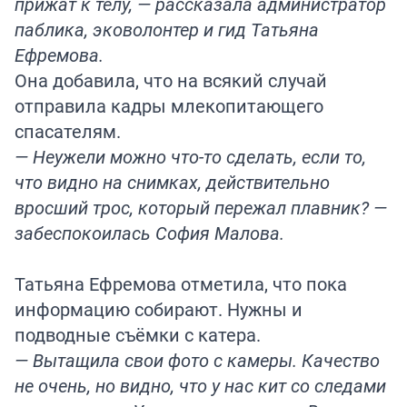
прижат к телу, — рассказала администратор
паблика, эковолонтер и гид Татьяна
Ефремова.
Она добавила, что на всякий случай
отправила кадры млекопитающего
спасателям.
— Неужели можно что-то сделать, если то,
что видно на снимках, действительно
вросший трос, который пережал плавник? —
забеспокоилась София Малова.
Татьяна Ефремова отметила, что пока
информацию собирают. Нужны и
подводные съёмки с катера.
— Вытащила свои фото с камеры. Качество
не очень, но видно, что у нас кит со следами