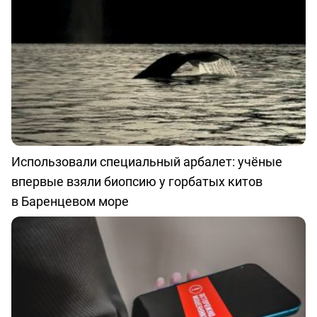
Использовали специальный арбалет: учёные
впервые взяли биопсию у горбатых китов
в Баренцевом море