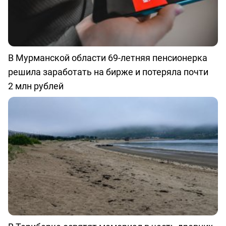
В Мурманской области 69-летняя пенсионерка
решила заработать на бирже и потеряла почти
2 млн рублей