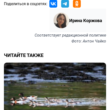
Поделиться в соцсетях:
Ирина Коржова
Соответствует
редакционной политике
Фото: Антон Чайко
ЧИТАЙТЕ ТАКЖЕ