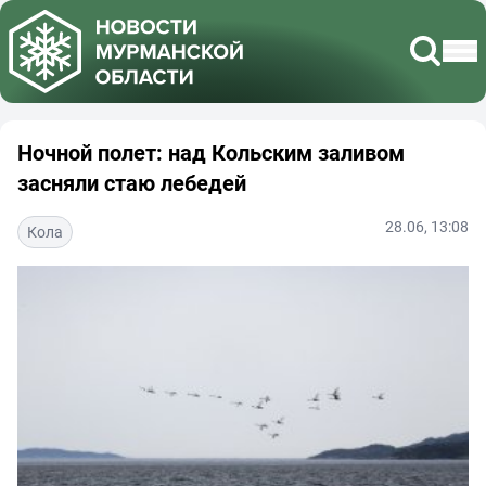
Ночной полет: над Кольским заливом
засняли стаю лебедей
28.06, 13:08
Кола