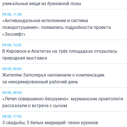
уникальные вещи из бумажной лозы
09.08, 11:06
«Антивандальное исполнение и система
пожаротушения»: появились подробности проекта
«Эколифт»
09.08, 10:02
В Кировске и Апатитах на трёх площадках открылась
природная выставка
09.08, 09:03
Жителям Заполярья напомнили о компенсации
за ненормированный рабочий день
09.08, 08:05
«Летел совершенно бесшумно»: мурманские орнитологи
рассказали о встрече с сычом
08.08, 17:03
3 свадьбы, 5 белых медведей: сезон круизов