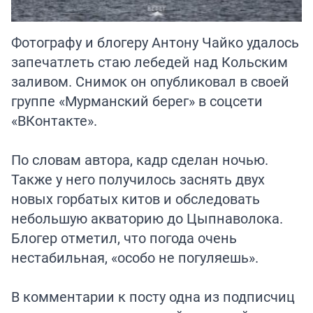
Фотографу и блогеру Антону Чайко удалось
запечатлеть стаю лебедей над Кольским
заливом. Снимок он опубликовал в своей
группе «Мурманский берег» в соцсети
«ВКонтакте».
По словам автора, кадр сделан ночью.
Также у него получилось заснять двух
новых горбатых китов и обследовать
небольшую акваторию до Цыпнаволока.
Блогер отметил, что погода очень
нестабильная, «особо не погуляешь».
В комментарии к посту одна из подписчиц