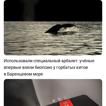
Использовали специальный арбалет: учёные
впервые взяли биопсию у горбатых китов
в Баренцевом море