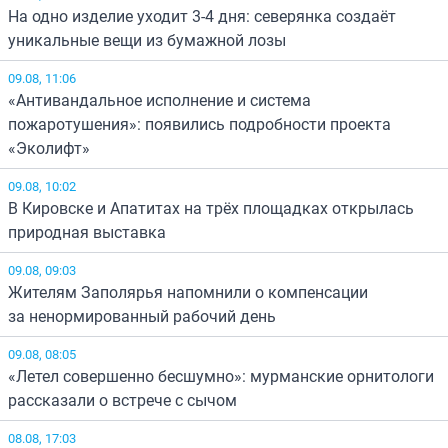
На одно изделие уходит 3-4 дня: северянка создаёт
уникальные вещи из бумажной лозы
09.08, 11:06
«Антивандальное исполнение и система
пожаротушения»: появились подробности проекта
«Эколифт»
09.08, 10:02
В Кировске и Апатитах на трёх площадках открылась
природная выставка
09.08, 09:03
Жителям Заполярья напомнили о компенсации
за ненормированный рабочий день
09.08, 08:05
«Летел совершенно бесшумно»: мурманские орнитологи
рассказали о встрече с сычом
08.08, 17:03