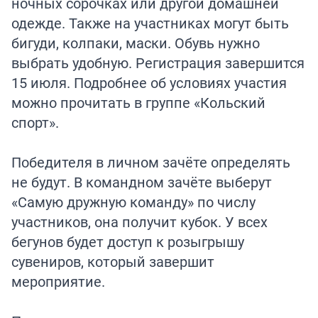
ночных сорочках или другой домашней
одежде. Также на участниках могут быть
бигуди, колпаки, маски. Обувь нужно
выбрать удобную. Регистрация завершится
15 июля. Подробнее об условиях участия
можно прочитать в группе «Кольский
спорт».
Победителя в личном зачёте определять
не будут. В командном зачёте выберут
«Самую дружную команду» по числу
участников, она получит кубок. У всех
бегунов будет доступ к розыгрышу
сувениров, который завершит
мероприятие.