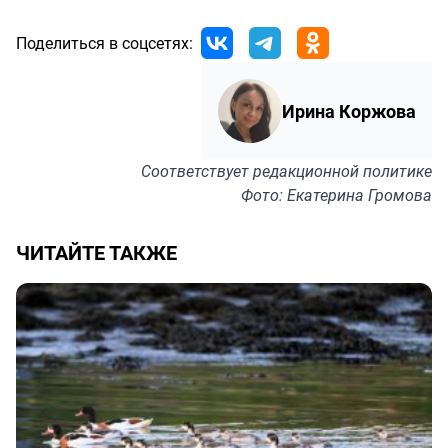
Поделиться в соцсетях:
Ирина Коржова
Соответствует
редакционной политике
Фото: Екатерина Громова
ЧИТАЙТЕ ТАКЖЕ