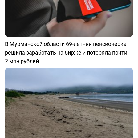
В Мурманской области 69-летняя пенсионерка
решила заработать на бирже и потеряла почти
2 млн рублей