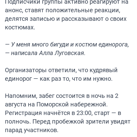
Подписчики группы активно реагируют на
анонс, ставят положительные реакции,
делятся записью и рассказывают о своих
костюмах.
— У меня много бигуди и костюм единорога,
— написала Алла Луговская.
Организаторы ответили, что кудрявый
единорог — как раз то, что им нужно.
Напомним, забег
состоится
в ночь на 2
августа на Поморской набережной.
Регистрация начнётся в 23:00, старт — в
полночь. Перед пробежкой зрители увидят
парад участников.