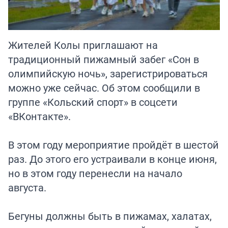
Жителей Колы приглашают на
традиционный пижамный забег «Сон в
олимпийскую ночь», зарегистрироваться
можно уже сейчас. Об этом сообщили в
группе «Кольский спорт» в соцсети
«ВКонтакте».
В этом году мероприятие пройдёт в шестой
раз. До этого его устраивали в конце июня,
но в этом году перенесли на начало
августа.
Бегуны должны быть в пижамах, халатах,