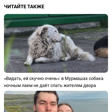
ЧИТАЙТЕ ТАКЖЕ
«Видать, ей скучно очень»: в Мурмашах собака
ночным лаем не даёт спать жителям двора