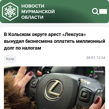
В Кольском округе арест «Лексуса»
вынудил бизнесмена оплатить миллионный
долг по налогам
06.07, 12:34
Кола