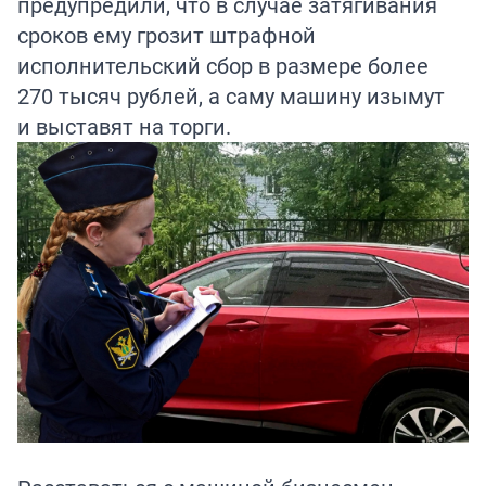
предупредили, что в случае затягивания
сроков ему грозит штрафной
исполнительский сбор в размере более
270 тысяч рублей, а саму машину изымут
и выставят на торги.