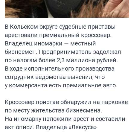
В Кольском округе судебные приставы
арестовали премиальный кроссовер.
Владелец иномарки — местный
бизнесмен. Предприниматель задолжал
по налогам более 2,3 миллиона рублей.
В ходе исполнительного производства
сотрудник ведомства выяснил, что
у коммерсанта есть премиальное авто.
Кроссовер пристав обнаружил на парковке
по месту жительства бизнесмена.
На иномарку наложили арест и составили
акт описи. Владельца «Лексуса»