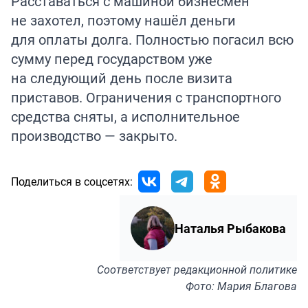
Расставаться с машиной бизнесмен
не захотел, поэтому нашёл деньги
для оплаты долга. Полностью погасил всю
сумму перед государством уже
на следующий день после визита
приставов. Ограничения с транспортного
средства сняты, а исполнительное
производство — закрыто.
Поделиться в соцсетях:
Наталья Рыбакова
Соответствует
редакционной политике
Фото: Мария Благова