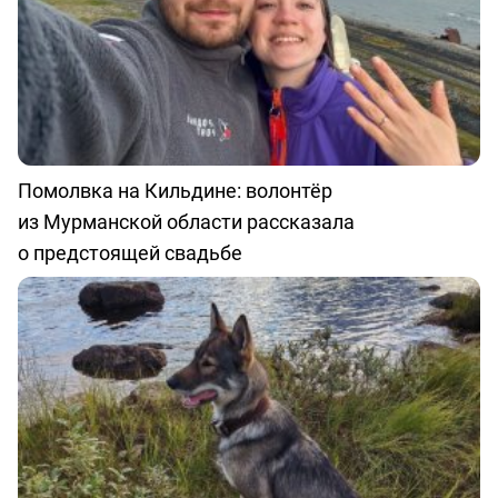
Помолвка на Кильдине: волонтёр
из Мурманской области рассказала
о предстоящей свадьбе