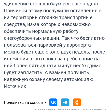
удивление его шлагбаум все еще поднят.
Причиной этому послужили оставленные
на территории стоянки транспортные
средства, из-за которых невозможно
обеспечить нормальную работу
снегоуборочных машин. Так что бесплатно
пользоваться парковкой у аэропорта
можно будет еще около двух недель, после
истечения этого срока за пребывание на
ней более пятнадцати минут необходимо
будет заплатить. А взамен получить
надежную охрану своему автомобилю.
Источник
Поделиться в соцсетях: