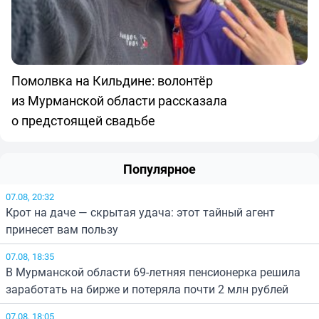
Помолвка на Кильдине: волонтёр
из Мурманской области рассказала
о предстоящей свадьбе
Популярное
07.08, 20:32
Крот на даче — скрытая удача: этот тайный агент
принесет вам пользу
07.08, 18:35
В Мурманской области 69-летняя пенсионерка решила
заработать на бирже и потеряла почти 2 млн рублей
07.08, 18:05