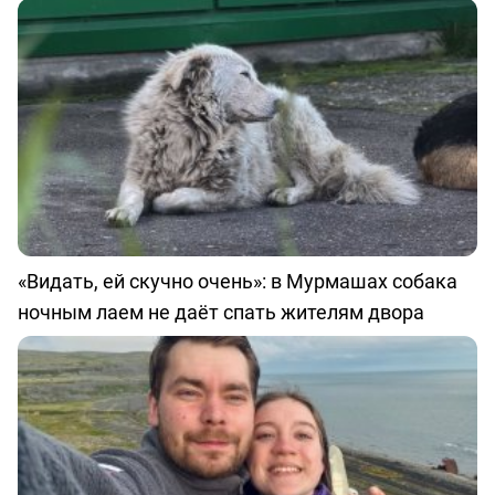
«Видать, ей скучно очень»: в Мурмашах собака
ночным лаем не даёт спать жителям двора