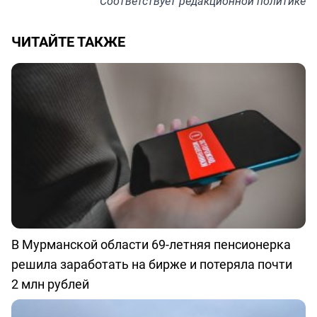
Соответствует
редакционной политике
ЧИТАЙТЕ ТАКЖЕ
В Мурманской области 69-летняя пенсионерка
решила заработать на бирже и потеряла почти
2 млн рублей