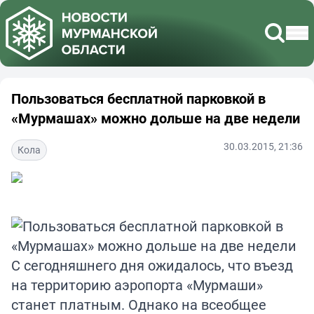
Пользоваться бесплатной парковкой в
«Мурмашах» можно дольше на две недели
30.03.2015, 21:36
Кола
С сегодняшнего дня ожидалось, что въезд
на территорию аэропорта «Мурмаши»
станет платным. Однако на всеобщее