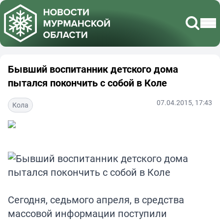
Бывший воспитанник детского дома
пытался покончить с собой в Коле
07.04.2015, 17:43
Кола
Сегодня, седьмого апреля, в средства
массовой информации поступили