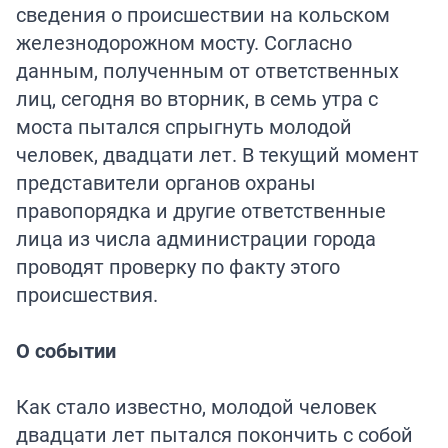
сведения о происшествии на кольском
железнодорожном мосту. Согласно
данным, полученным от ответственных
лиц, сегодня во вторник, в семь утра с
моста пытался спрыгнуть молодой
человек, двадцати лет. В текущий момент
представители органов охраны
правопорядка и другие ответственные
лица из числа администрации города
проводят проверку по факту этого
происшествия.
О событии
Как стало известно, молодой человек
двадцати лет пытался покончить с собой