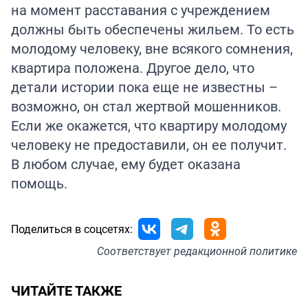
на момент расставания с учреждением
должны быть обеспечены жильем. То есть
молодому человеку, вне всякого сомнения,
квартира положена. Другое дело, что
детали истории пока еще не известны –
возможно, он стал жертвой мошенников.
Если же окажется, что квартиру молодому
человеку не предоставили, он ее получит.
В любом случае, ему будет оказана
помощь.
Поделиться в соцсетях:
Соответствует
редакционной политике
ЧИТАЙТЕ ТАКЖЕ