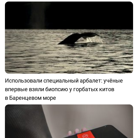
Использовали специальный арбалет: учёные
впервые взяли биопсию у горбатых китов
в Баренцевом море