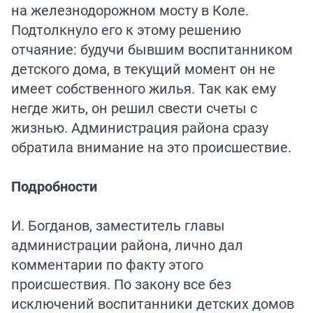
на железнодорожном мосту в Коле.
Подтолкнуло его к этому решению
отчаяние: будучи бывшим воспитанником
детского дома, в текущий момент он не
имеет собственного жилья. Так как ему
негде жить, он решил свести счеты с
жизнью. Администрация района сразу
обратила внимание на это происшествие.
Подробности
И. Богданов, заместитель главы
администрации района, лично дал
комментарии по факту этого
происшествия. По закону все без
исключений воспитанники детских домов