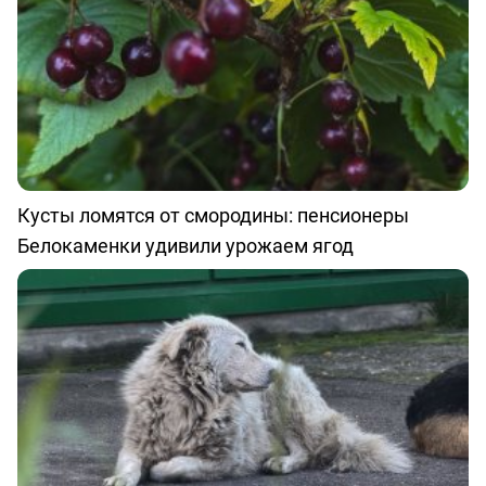
Кусты ломятся от смородины: пенсионеры
Белокаменки удивили урожаем ягод