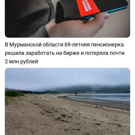
В Мурманской области 69-летняя пенсионерка
решила заработать на бирже и потеряла почти
2 млн рублей