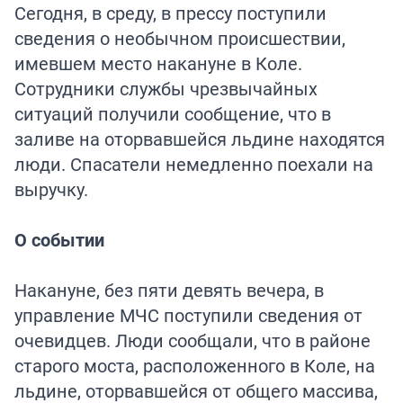
Сегодня, в среду, в прессу поступили
сведения о необычном происшествии,
имевшем место накануне в Коле.
Сотрудники службы чрезвычайных
ситуаций получили сообщение, что в
заливе на оторвавшейся льдине находятся
люди. Спасатели немедленно поехали на
выручку.
О событии
Накануне, без пяти девять вечера, в
управление МЧС поступили сведения от
очевидцев. Люди сообщали, что в районе
старого моста, расположенного в Коле, на
льдине, оторвавшейся от общего массива,