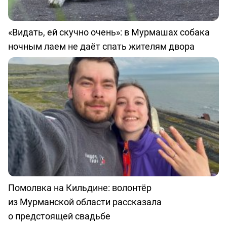
«Видать, ей скучно очень»: в Мурмашах собака
ночным лаем не даёт спать жителям двора
Помолвка на Кильдине: волонтёр
из Мурманской области рассказала
о предстоящей свадьбе