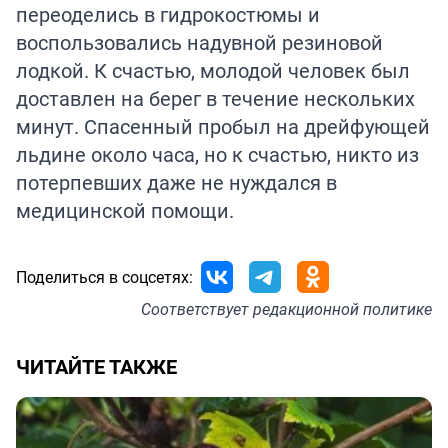
переоделись в гидрокостюмы и
воспользовались надувной резиновой
лодкой. К счастью, молодой человек был
доставлен на берег в течение нескольких
минут. Спасенный пробыл на дрейфующей
льдине около часа, но к счастью, никто из
потерпевших даже не нуждался в
медицинской помощи.
Поделиться в соцсетях:
Соответствует
редакционной политике
ЧИТАЙТЕ ТАКЖЕ