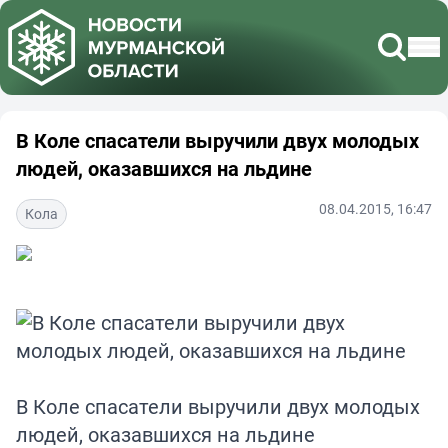
В Коле спасатели выручили двух молодых
людей, оказавшихся на льдине
08.04.2015, 16:47
Кола
В Коле спасатели выручили двух молодых
людей, оказавшихся на льдине