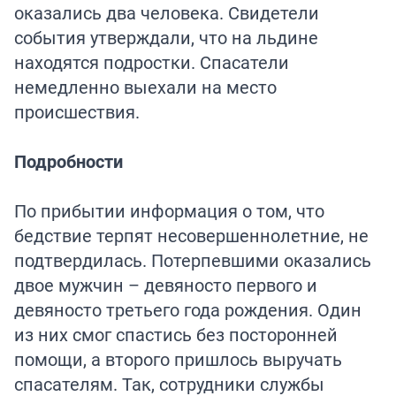
оказались два человека. Свидетели
события утверждали, что на льдине
находятся подростки. Спасатели
немедленно выехали на место
происшествия.
Подробности
По прибытии информация о том, что
бедствие терпят несовершеннолетние, не
подтвердилась. Потерпевшими оказались
двое мужчин – девяносто первого и
девяносто третьего года рождения. Один
из них смог спастись без посторонней
помощи, а второго пришлось выручать
спасателям. Так, сотрудники службы