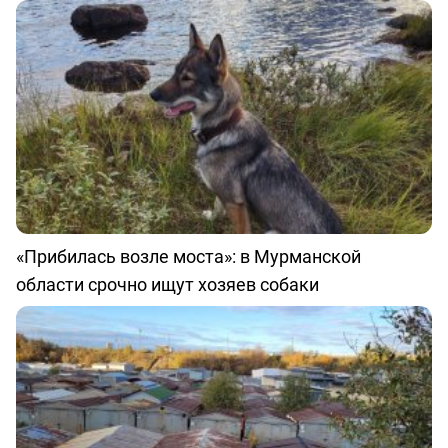
«Прибилась возле моста»: в Мурманской
области срочно ищут хозяев собаки