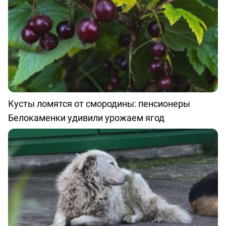
Кусты ломятся от смородины: пенсионеры
Белокаменки удивили урожаем ягод