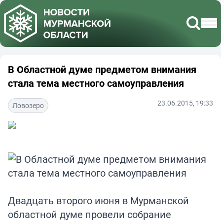
В Областной думе предметом внимания
стала тема местного самоуправления
23.06.2015, 19:33
Ловозеро
Двадцать второго июня в Мурманской
областной думе провели собрание