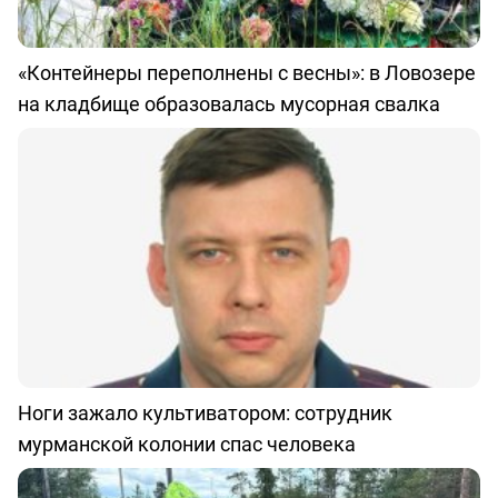
«Контейнеры переполнены с весны»: в Ловозере
на кладбище образовалась мусорная свалка
Ноги зажало культиватором: сотрудник
мурманской колонии спас человека