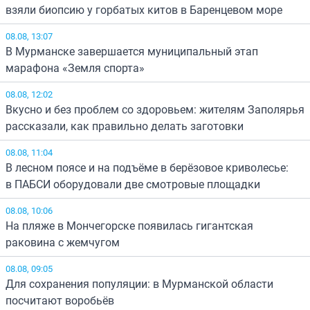
взяли биопсию у горбатых китов в Баренцевом море
08.08, 13:07
В Мурманске завершается муниципальный этап
марафона «Земля спорта»
08.08, 12:02
Вкусно и без проблем со здоровьем: жителям Заполярья
рассказали, как правильно делать заготовки
08.08, 11:04
В лесном поясе и на подъёме в берёзовое криволесье:
в ПАБСИ оборудовали две смотровые площадки
08.08, 10:06
На пляже в Мончегорске появилась гигантская
раковина с жемчугом
08.08, 09:05
Для сохранения популяции: в Мурманской области
посчитают воробьёв