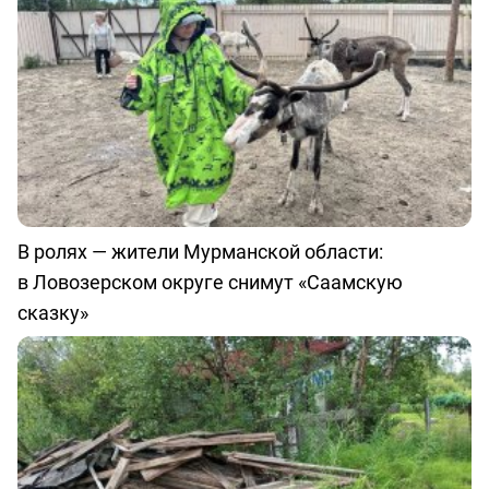
В ролях — жители Мурманской области:
в Ловозерском округе снимут «Саамскую
сказку»