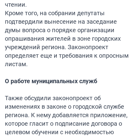
чтении.
Кроме того, на собрании депутаты
подтвердили вынесение на заседание
думы вопроса о порядке организации
опрашивания жителей в зоне городских
учреждений региона. Законопроект
определяет еще и требования к опросным
листам.
О работе муниципальных служб
Также обсудили законопроект об
изменениях в законе о городской службе
региона. К нему добавляется приложение,
которое гласит о подписание договора о
целевом обучении с необходимостью