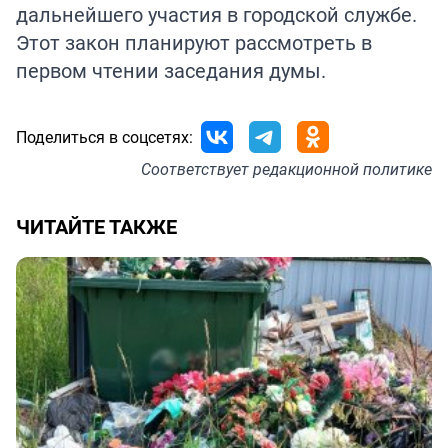
дальнейшего участия в городской службе.
Этот закон планируют рассмотреть в
первом чтении заседания думы.
Поделиться в соцсетях:
Соответствует
редакционной политике
ЧИТАЙТЕ ТАКЖЕ