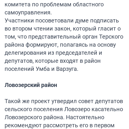
комитета по проблемам областного
самоуправления.
Участники посоветовали думе подписать
во втором чтении закон, который гласит о
том, что представительный орган Терского
района формируют, полагаясь на основу
делегирования из председателей и
депутатов, которые входят в район
поселений Умба и Варзуга.
Ловозерский район
Такой же проект утвердил совет депутатов
сельского поселения Ловозеро касательно
Ловозерского района. Настоятельно
рекомендуют рассмотреть его в первом