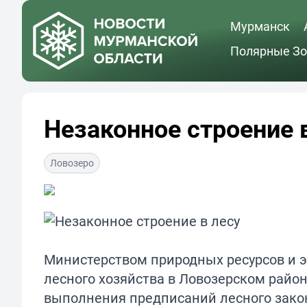
Мурманск
Полярные Зо
Незаконное строение 
Ловозеро
Министерством природных ресурсов и 
лесного хозяйства в Ловозерском райо
выполнения предписаний лесного зако