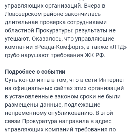
управляющих организаций. Вчера в
Ловозерском районе закончилась
длительная проверка сотрудниками
областной Прокуратуры: результаты не
утешают. Оказалось, что управляющие
компании «Ревда-Комфорт», а также «ЛТД»
грубо нарушают требования ЖК РФ.
Подробнее о событии
Суть конфликта в том, что в сети Интернет
на официальных сайтах этих организаций
в установленные законом сроки не были
размещены данные, подлежащие
непременному опубликованию. В этой
связи Прокуратура направила в адрес
управляющих компаний требования по