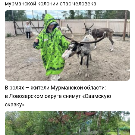
мурманской колонии спас человека
В ролях — жители Мурманской области:
в Ловозерском округе снимут «Саамскую
сказку»