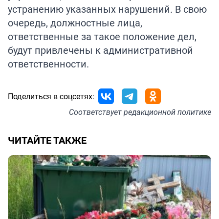
устранению указанных нарушений. В свою
очередь, должностные лица,
ответственные за такое положение дел,
будут привлечены к административной
ответственности.
Поделиться в соцсетях:
Соответствует
редакционной политике
ЧИТАЙТЕ ТАКЖЕ