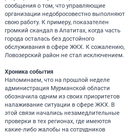
сообщения о том, что управляющие
организации недобросовестно выполняют
свою работу. К примеру, показателен
громкий скандал в Апатитах, когда часть
города осталась без достойного
обслуживания в сфере ЖКХ. К сожалению,
Ловозерский район не стал исключением.
Хроника события
Напоминаем, что на прошлой неделе
администрация Мурманской области
обозначила одним из своих приоритетов
налаживание ситуации в сфере ЖКХ. В
этой связи начались незамедлительные
проверки в тех регионах, где имеются
какие-либо жалобы на сотрудников