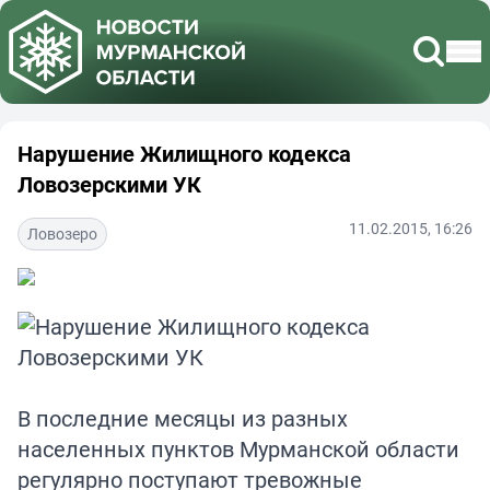
Нарушение Жилищного кодекса
Ловозерскими УК
11.02.2015, 16:26
Ловозеро
В последние месяцы из разных
населенных пунктов Мурманской области
регулярно поступают тревожные