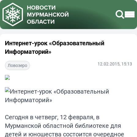
Интернет-урок «Образовательный
Информаторий»
12.02.2015, 15:13
Ловозеро
Сегодня в четверг, 12 февраля, в
Мурманской областной библиотеке для
детей и юношества состоится очередное