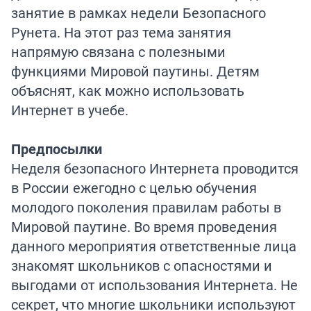
занятие в рамках недели Безопасного
Рунета. На этот раз тема занятия
напрямую связана с полезными
функциями Мировой паутины. Детям
объяснят, как можно использовать
Интернет в учебе.
Предпосылки
Неделя безопасного Интернета проводится
в России ежегодно с целью обучения
молодого поколения правилам работы в
Мировой паутине. Во время проведения
данного мероприятия ответственные лица
знакомят школьников с опасностями и
выгодами от использования Интернета. Не
секрет, что многие школьники используют