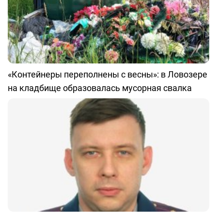
«Контейнеры переполнены с весны»: в Ловозере
на кладбище образовалась мусорная свалка