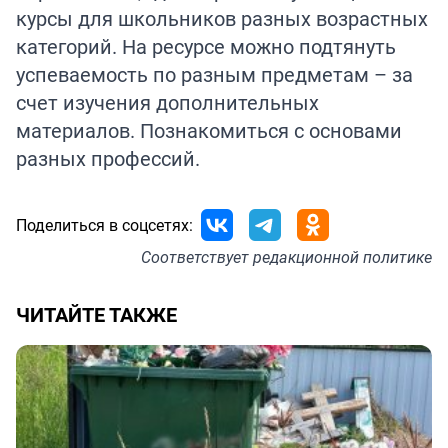
курсы для школьников разных возрастных
категорий. На ресурсе можно подтянуть
успеваемость по разным предметам – за
счет изучения дополнительных
материалов. Познакомиться с основами
разных профессий.
Поделиться в соцсетях:
Соответствует
редакционной политике
ЧИТАЙТЕ ТАКЖЕ