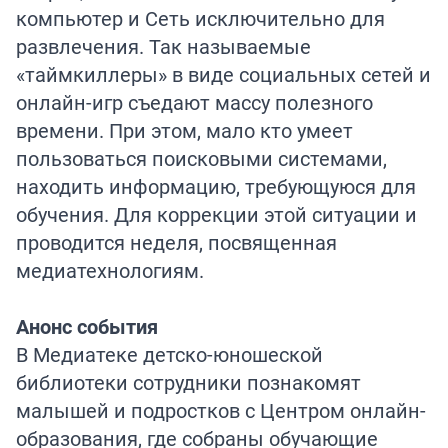
компьютер и Сеть исключительно для
развлечения. Так называемые
«таймкиллеры» в виде социальных сетей и
онлайн-игр съедают массу полезного
времени. При этом, мало кто умеет
пользоваться поисковыми системами,
находить информацию, требующуюся для
обучения. Для коррекции этой ситуации и
проводится неделя, посвященная
медиатехнологиям.
Анонс события
В Медиатеке детско-юношеской
библиотеки сотрудники познакомят
малышей и подростков с Центром онлайн-
образования, где собраны обучающие