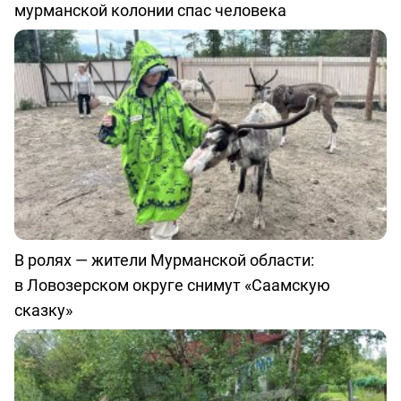
мурманской колонии спас человека
В ролях — жители Мурманской области:
в Ловозерском округе снимут «Саамскую
сказку»