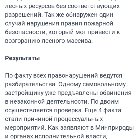
лесных ресурсов без соответствующих
разрешений. Так же обнаружен один
случай нарушения правил пожарной
безопасности, который мог привести к
возгоранию лесного массива.
Результаты
По факту всех правонарушений ведутся
разбирательства. Одному самовольному
застройщику уже предъявлены обвинения
в незаконной деятельности. По двоим
осуществляется проверка. Ещё 4 факта
стали причиной процессуальных
мероприятий. Как заявляют в Минприроды
и органах исполнительной власти,