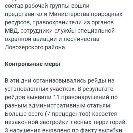
состав рабочей группы вошли
представители Министерства природных
ресурсов, правоохранители из органов
МВД, сотрудники службы специальной
охранной авиации и лесничества
Ловозерского района.
Контрольные меры
В эти дни организовывались рейды на
установленных участках. В результате
рейдов выявили 11 правонарушений по
разным административным статьям.
Больше всего (7 прецедентов) касается
незаконной застройки лесных территорий.
3 нарушения выявлено по факту вырубки