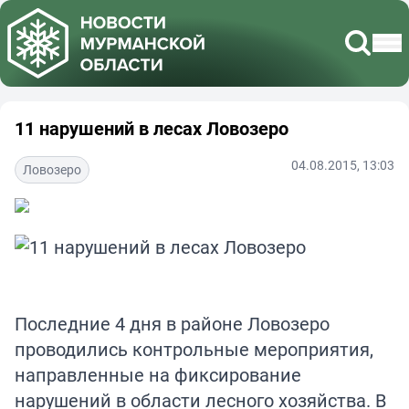
11 нарушений в лесах Ловозеро
04.08.2015, 13:03
Ловозеро
Последние 4 дня в районе Ловозеро
проводились контрольные мероприятия,
направленные на фиксирование
нарушений в области лесного хозяйства. В