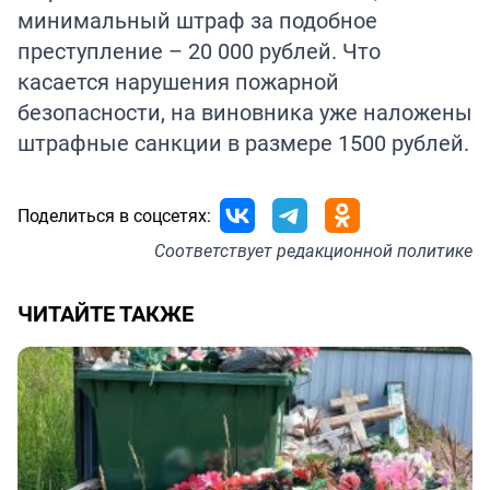
минимальный штраф за подобное
преступление – 20 000 рублей. Что
касается нарушения пожарной
безопасности, на виновника уже наложены
штрафные санкции в размере 1500 рублей.
Поделиться в соцсетях:
Соответствует
редакционной политике
ЧИТАЙТЕ ТАКЖЕ