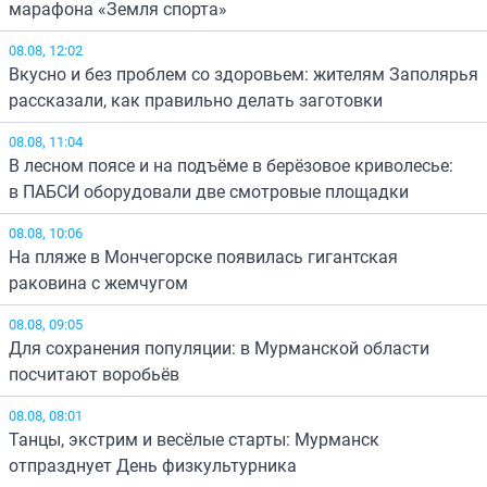
марафона «Земля спорта»
08.08, 12:02
Вкусно и без проблем со здоровьем: жителям Заполярья
рассказали, как правильно делать заготовки
08.08, 11:04
В лесном поясе и на подъёме в берёзовое криволесье:
в ПАБСИ оборудовали две смотровые площадки
08.08, 10:06
На пляже в Мончегорске появилась гигантская
раковина с жемчугом
08.08, 09:05
Для сохранения популяции: в Мурманской области
посчитают воробьёв
08.08, 08:01
Танцы, экстрим и весёлые старты: Мурманск
отпразднует День физкультурника