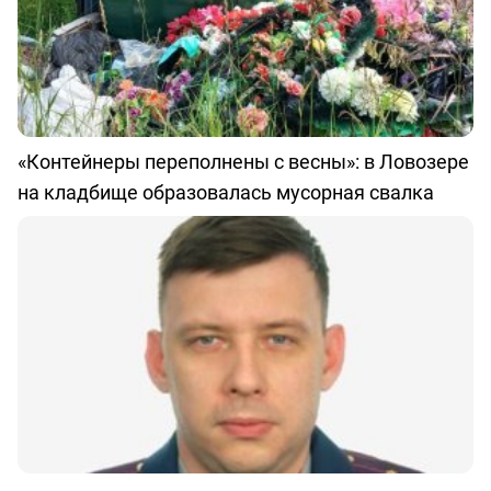
«Контейнеры переполнены с весны»: в Ловозере
на кладбище образовалась мусорная свалка