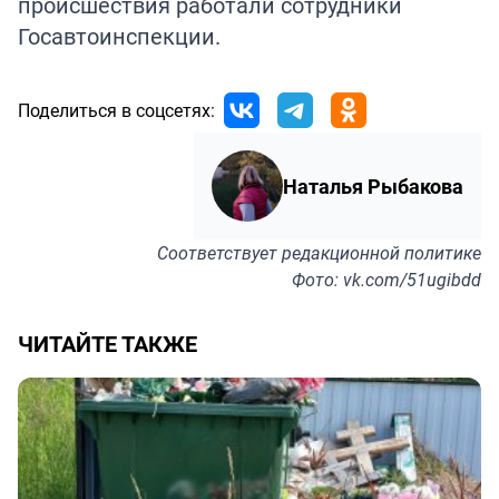
происшествия работали сотрудники
Госавтоинспекции.
Поделиться в соцсетях:
Наталья Рыбакова
Соответствует
редакционной политике
Фото: vk.com/51ugibdd
ЧИТАЙТЕ ТАКЖЕ