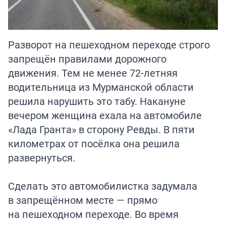
Разворот на пешеходном переходе строго
запрещён правилами дорожного
движения. Тем не менее 72-летняя
водительница из Мурманской области
решила нарушить это табу. Накануне
вечером женщина ехала на автомобиле
«Лада Гранта» в сторону Ревды. В пяти
километрах от посёлка она решила
развернуться.
Сделать это автомобилистка задумала
в запрещённом месте — прямо
на пешеходном переходе. Во время