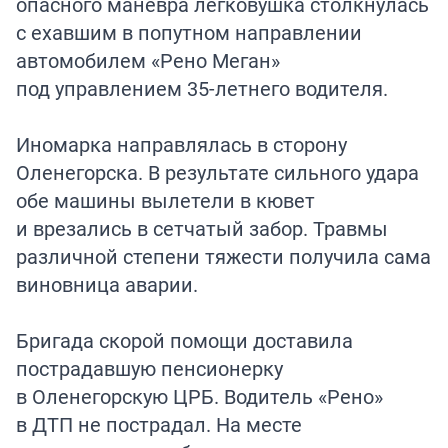
опасного маневра легковушка столкнулась
с ехавшим в попутном направлении
автомобилем «Рено Меган»
под управлением 35-летнего водителя.
Иномарка направлялась в сторону
Оленегорска. В результате сильного удара
обе машины вылетели в кювет
и врезались в сетчатый забор. Травмы
различной степени тяжести получила сама
виновница аварии.
Бригада скорой помощи доставила
пострадавшую пенсионерку
в Оленегорскую ЦРБ. Водитель «Рено»
в ДТП не пострадал. На месте