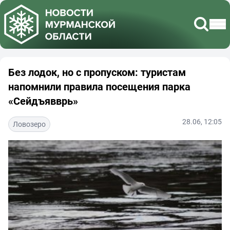
Без лодок, но с пропуском: туристам
напомнили правила посещения парка
«Сейдъявврь»
28.06, 12:05
Ловозеро