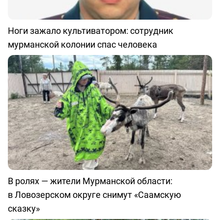
Ноги зажало культиватором: сотрудник
мурманской колонии спас человека
В ролях — жители Мурманской области:
в Ловозерском округе снимут «Саамскую
сказку»