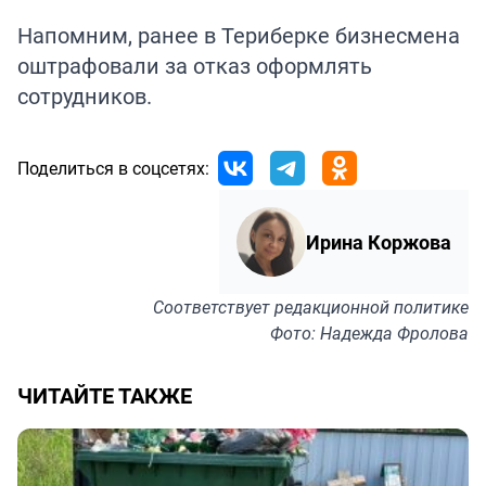
Напомним, ранее в Териберке бизнесмена
оштрафовали
за отказ оформлять
сотрудников.
Поделиться в соцсетях:
Ирина Коржова
Соответствует
редакционной политике
Фото: Надежда Фролова
ЧИТАЙТЕ ТАКЖЕ