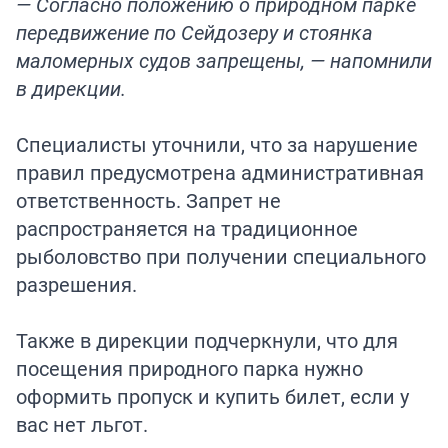
— Согласно положению о природном парке
передвижение по Сейдозеру и стоянка
маломерных судов запрещены, — напомнили
в дирекции.
Специалисты уточнили, что за нарушение
правил предусмотрена административная
ответственность. Запрет не
распространяется на традиционное
рыболовство при получении специального
разрешения.
Также в дирекции подчеркнули, что для
посещения природного парка нужно
оформить пропуск и купить билет, если у
вас нет льгот.