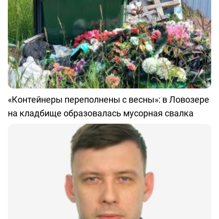
«Контейнеры переполнены с весны»: в Ловозере
на кладбище образовалась мусорная свалка