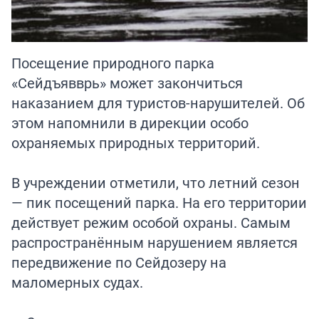
Посещение природного парка
«Сейдъявврь» может закончиться
наказанием для туристов-нарушителей. Об
этом напомнили в дирекции особо
охраняемых природных территорий.
В учреждении отметили, что летний сезон
— пик посещений парка. На его территории
действует режим особой охраны. Самым
распространённым нарушением является
передвижение по Сейдозеру на
маломерных судах.