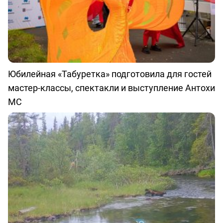
Юбилейная «Табуретка» подготовила для гостей
мастер-классы, спектакли и выступление Антохи
МС