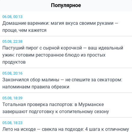
Популярное
06.08, 00:13
Домашние вареники: магия вкуса своими руками —
проще, чем кажется
05.08, 22:38
Пастуший пирог с сырной корочкой — ваш идеальный
ужин: готовим ресторанное блюдо из простых
продуктов
05.08, 20:16
Закончился сбор малины — не спешите за секатором:
напоминаем правила обрезки
05.08, 18:39
Тотальная проверка паспортов: в Мурманске
завершают подготовку к отопительному сезону
05.08, 18:23
Лето на исходе — свекла на подходе: 4 шага к отличному