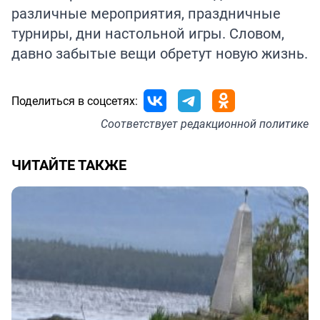
различные мероприятия, праздничные
турниры, дни настольной игры. Словом,
давно забытые вещи обретут новую жизнь.
Поделиться в соцсетях:
Соответствует
редакционной политике
ЧИТАЙТЕ ТАКЖЕ