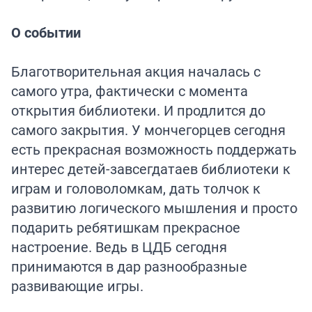
О событии
Благотворительная акция началась с
самого утра, фактически с момента
открытия библиотеки. И продлится до
самого закрытия. У мончегорцев сегодня
есть прекрасная возможность поддержать
интерес детей-завсегдатаев библиотеки к
играм и головоломкам, дать толчок к
развитию логического мышления и просто
подарить ребятишкам прекрасное
настроение. Ведь в ЦДБ сегодня
принимаются в дар разнообразные
развивающие игры.