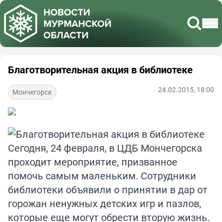
Благотворительная акция в библиотеке
24.02.2015, 18:00
Мончегорск
Сегодня, 24 февраля, в ЦДБ Мончегорска
проходит мероприятие, призванное
помочь самым маленьким. Сотрудники
библиотеки объявили о принятии в дар от
горожан ненужных детских игр и пазлов,
которые еще могут обрести вторую жизнь.