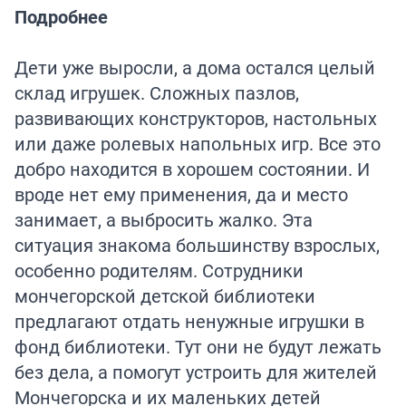
Подробнее
Дети уже выросли, а дома остался целый
склад игрушек. Сложных пазлов,
развивающих конструкторов, настольных
или даже ролевых напольных игр. Все это
добро находится в хорошем состоянии. И
вроде нет ему применения, да и место
занимает, а выбросить жалко. Эта
ситуация знакома большинству взрослых,
особенно родителям. Сотрудники
мончегорской детской библиотеки
предлагают отдать ненужные игрушки в
фонд библиотеки. Тут они не будут лежать
без дела, а помогут устроить для жителей
Мончегорска и их маленьких детей