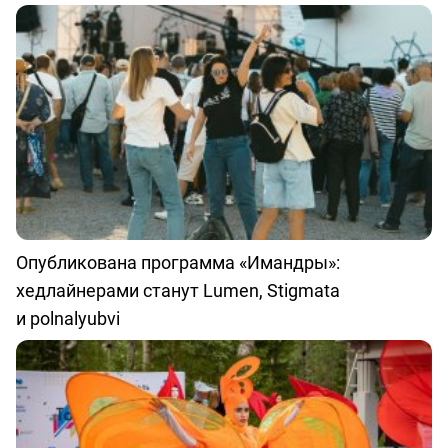
Опубликована программа «Имандры»:
хедлайнерами станут Lumen, Stigmata
и polnalyubvi