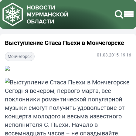
Выступление Стаса Пьехи в Мончегорске
01.03.2015, 19:16
Мончегорск
Сегодня вечером, первого марта, все
поклонники романтической популярной
музыки смогут получить удовольствие от
концерта молодого и весьма известного
исполнителя С. Пьехи. Начало в
восемнадцать часов – не опаздывайте.