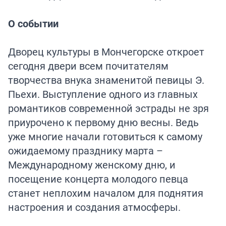
О событии
Дворец культуры в Мончегорске откроет
сегодня двери всем почитателям
творчества внука знаменитой певицы Э.
Пьехи. Выступление одного из главных
романтиков современной эстрады не зря
приурочено к первому дню весны. Ведь
уже многие начали готовиться к самому
ожидаемому празднику марта –
Международному женскому дню, и
посещение концерта молодого певца
станет неплохим началом для поднятия
настроения и создания атмосферы.