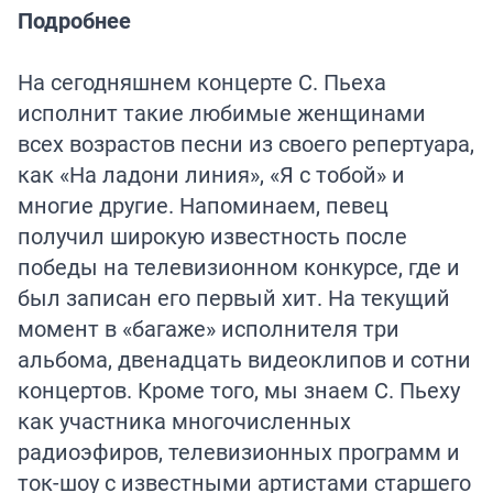
Подробнее
На сегодняшнем концерте С. Пьеха
исполнит такие любимые женщинами
всех возрастов песни из своего репертуара,
как «На ладони линия», «Я с тобой» и
многие другие. Напоминаем, певец
получил широкую известность после
победы на телевизионном конкурсе, где и
был записан его первый хит. На текущий
момент в «багаже» исполнителя три
альбома, двенадцать видеоклипов и сотни
концертов. Кроме того, мы знаем С. Пьеху
как участника многочисленных
радиоэфиров, телевизионных программ и
ток-шоу с известными артистами старшего