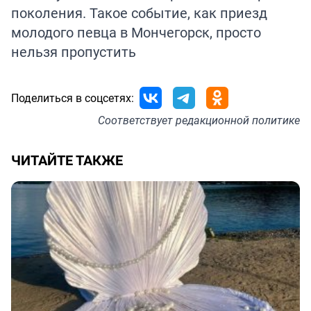
поколения. Такое событие, как приезд
молодого певца в Мончегорск, просто
нельзя пропустить
Поделиться в соцсетях:
Соответствует
редакционной политике
ЧИТАЙТЕ ТАКЖЕ