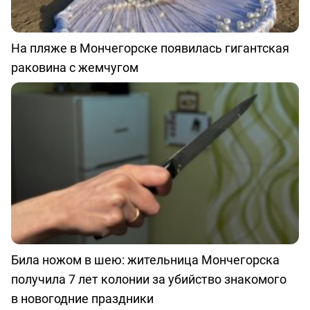
На пляже в Мончегорске появилась гигантская
раковина с жемчугом
Била ножом в шею: жительница Мончегорска
получила 7 лет колонии за убийство знакомого
в новогодние праздники