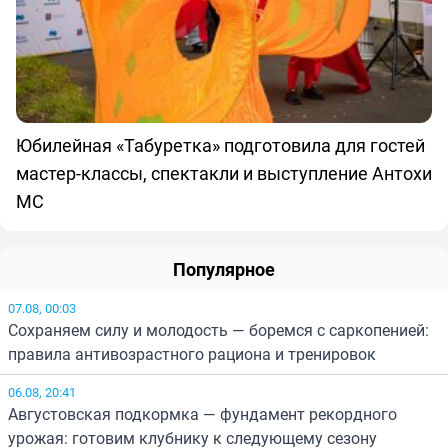
Юбилейная «Табуретка» подготовила для гостей
мастер-классы, спектакли и выступление Антохи
МС
Популярное
07.08, 00:03
Сохраняем силу и молодость — боремся с саркопенией:
правила антивозрастного рациона и тренировок
06.08, 20:41
Августовская подкормка — фундамент рекордного
урожая: готовим клубнику к следующему сезону