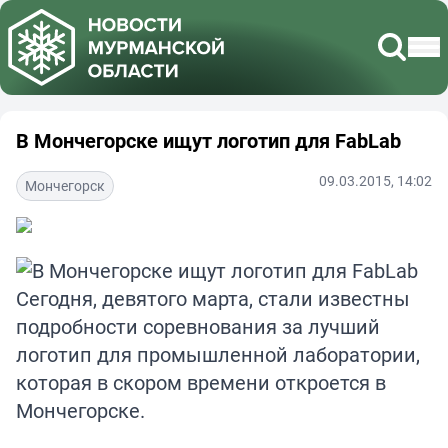
В Мончегорске ищут логотип для FabLab
09.03.2015, 14:02
Мончегорск
Сегодня, девятого марта, стали известны
подробности соревнования за лучший
логотип для промышленной лаборатории,
которая в скором времени откроется в
Мончегорске.