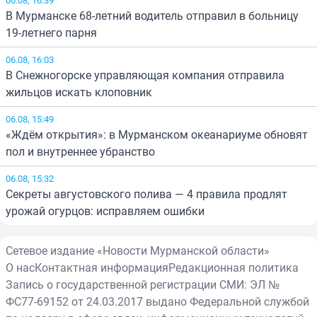
В Мурманске 68-летний водитель отправил в больницу
19-летнего парня
06.08, 16:03
В Снежногорске управляющая компания отправила
жильцов искать клоповник
06.08, 15:49
«Ждём открытия»: в Мурманском океанариуме обновят
пол и внутреннее убранство
06.08, 15:32
Секреты августовского полива — 4 правила продлят
урожай огурцов: исправляем ошибки
Сетевое издание «Новости Мурманской области»
О нас
Контактная информация
Редакционная политика
Запись о государственной регистрации СМИ: ЭЛ №
ФС77-69152 от 24.03.2017 выдано Федеральной службой