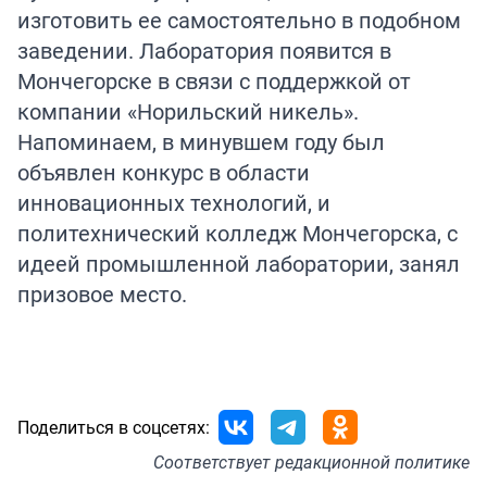
изготовить ее самостоятельно в подобном
заведении. Лаборатория появится в
Мончегорске в связи с поддержкой от
компании «Норильский никель».
Напоминаем, в минувшем году был
объявлен конкурс в области
инновационных технологий, и
политехнический колледж Мончегорска, с
идеей промышленной лаборатории, занял
призовое место.
Поделиться в соцсетях:
Соответствует
редакционной политике