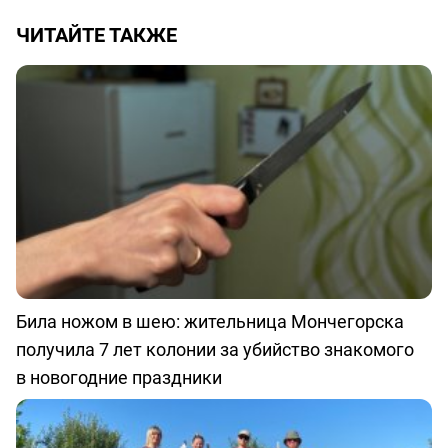
ЧИТАЙТЕ ТАКЖЕ
Била ножом в шею: жительница Мончегорска
получила 7 лет колонии за убийство знакомого
в новогодние праздники