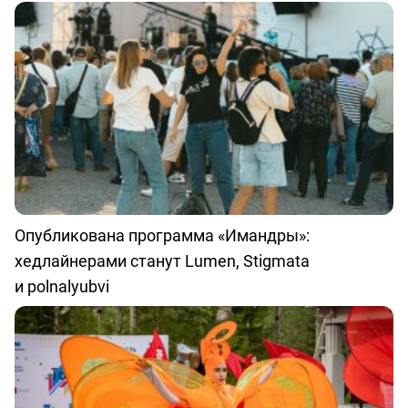
Опубликована программа «Имандры»:
хедлайнерами станут Lumen, Stigmata
и polnalyubvi