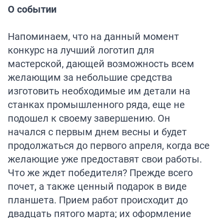
О событии
Напоминаем, что на данный момент
конкурс на лучший логотип для
мастерской, дающей возможность всем
желающим за небольшие средства
изготовить необходимые им детали на
станках промышленного ряда, еще не
подошел к своему завершению. Он
начался с первым днем весны и будет
продолжаться до первого апреля, когда все
желающие уже предоставят свои работы.
Что же ждет победителя? Прежде всего
почет, а также ценный подарок в виде
планшета. Прием работ происходит до
двадцать пятого марта; их оформление