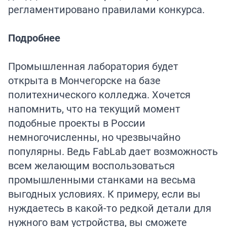
регламентировано правилами конкурса.
Подробнее
Промышленная лаборатория будет
открыта в Мончегорске на базе
политехнического колледжа. Хочется
напомнить, что на текущий момент
подобные проекты в России
немногочисленны, но чрезвычайно
популярны. Ведь FabLab дает возможность
всем желающим воспользоваться
промышленными станками на весьма
выгодных условиях. К примеру, если вы
нуждаетесь в какой-то редкой детали для
нужного вам устройства, вы сможете