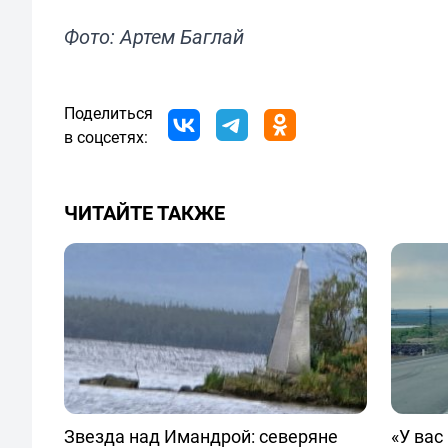
Фото: Артем Баглай
Поделиться
в соцсетях:
ЧИТАЙТЕ ТАКЖЕ
Звезда над Имандрой: северяне
«У вас