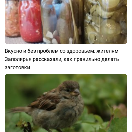
Вкусно и без проблем со здоровьем: жителям
Заполярья рассказали, как правильно делать
заготовки