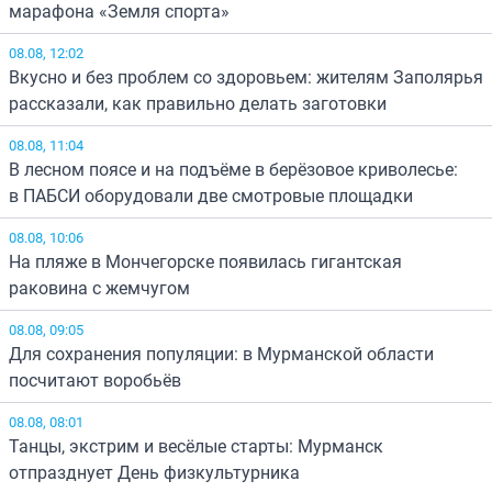
марафона «Земля спорта»
08.08, 12:02
Вкусно и без проблем со здоровьем: жителям Заполярья
рассказали, как правильно делать заготовки
08.08, 11:04
В лесном поясе и на подъёме в берёзовое криволесье:
в ПАБСИ оборудовали две смотровые площадки
08.08, 10:06
На пляже в Мончегорске появилась гигантская
раковина с жемчугом
08.08, 09:05
Для сохранения популяции: в Мурманской области
посчитают воробьёв
08.08, 08:01
Танцы, экстрим и весёлые старты: Мурманск
отпразднует День физкультурника