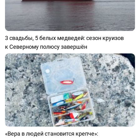
3 свадьбы, 5 белых медведей: сезон круизов
к Северному полюсу завершён
«Вера в людей становится крепче»: