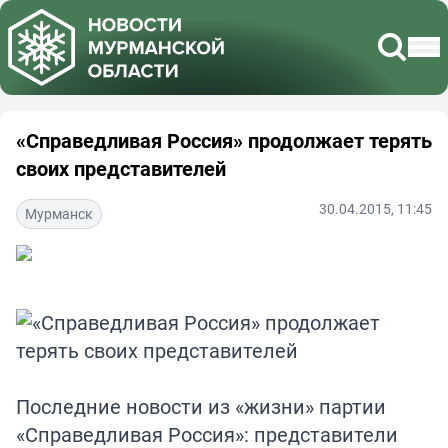
«Справедливая Россия» продолжает терять
своих представителей
30.04.2015, 11:45
Мурманск
Последние новости из «жизни» партии
«Справедливая Россия»: представители