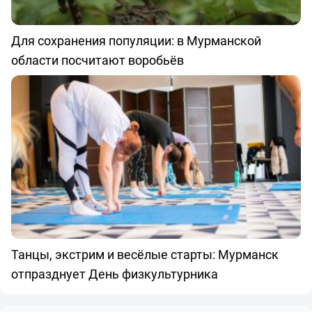
Для сохранения популяции: в Мурманской
области посчитают воробьёв
Танцы, экстрим и весёлые старты: Мурманск
отпразднует День физкультурника