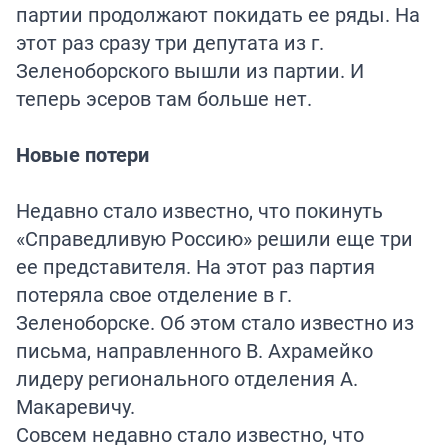
партии продолжают покидать ее ряды. На
этот раз сразу три депутата из г.
Зеленоборского вышли из партии. И
теперь эсеров там больше нет.
Новые потери
Недавно стало известно, что покинуть
«Справедливую Россию» решили еще три
ее представителя. На этот раз партия
потеряла свое отделение в г.
Зеленоборске. Об этом стало известно из
письма, направленного В. Ахрамейко
лидеру регионального отделения А.
Макаревичу.
Совсем недавно стало известно, что