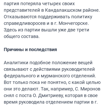
партия потеряла четырех своих
представителей в Кандалакшском районе.
Отказываются поддерживать политику
справедливоросев и в г. Мончегорске.
Здесь из партии вышли уже две трети
общего состава.
Причины и последствия
Аналитики подобное положение вещей
связывают с действиями руководителей
федерального и мурманского отделений.
Вот только пока не понятно, с какой целью
они это делают. Так, например, С. Миронов
снял с поста О. Дмитриеву, которая в свое
время руководила отделением партии в г.