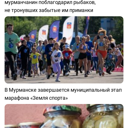
мурманчанин поблагодарил рыбаков,
не тронувших забытые им приманки
В Мурманске завершается муниципальный этап
марафона «Земля спорта»