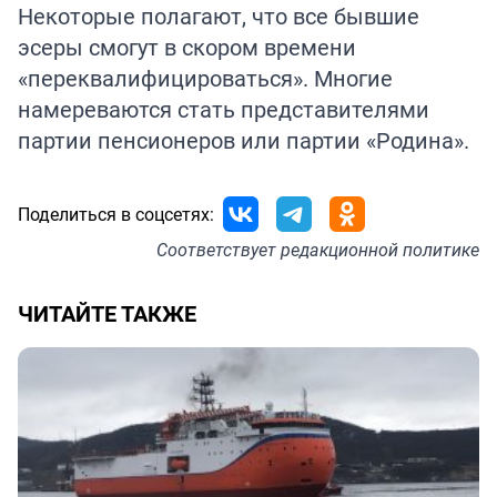
Некоторые полагают, что все бывшие
эсеры смогут в скором времени
«переквалифицироваться». Многие
намереваются стать представителями
партии пенсионеров или партии «Родина».
Поделиться в соцсетях:
Соответствует
редакционной политике
ЧИТАЙТЕ ТАКЖЕ