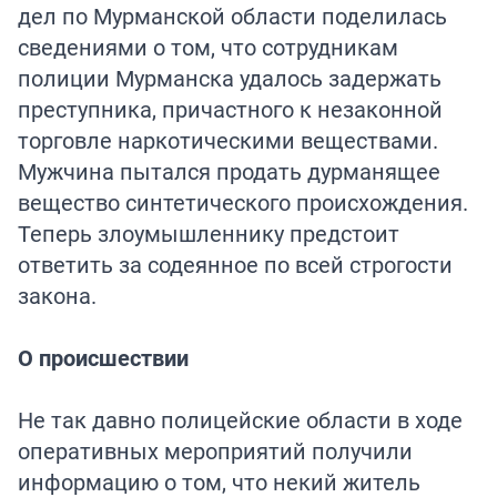
дел по Мурманской области поделилась
сведениями о том, что сотрудникам
полиции Мурманска удалось задержать
преступника, причастного к незаконной
торговле наркотическими веществами.
Мужчина пытался продать дурманящее
вещество синтетического происхождения.
Теперь злоумышленнику предстоит
ответить за содеянное по всей строгости
закона.
О происшествии
Не так давно полицейские области в ходе
оперативных мероприятий получили
информацию о том, что некий житель