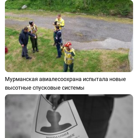
Мурманская авиалесоохрана испытала новые
высотные спусковые системы