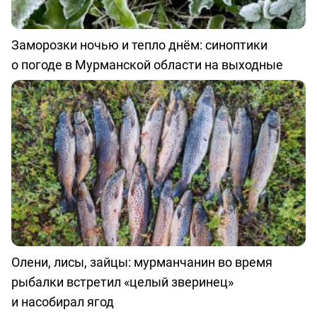
Заморозки ночью и тепло днём: синоптики
о погоде в Мурманской области на выходные
Олени, лисы, зайцы: мурманчанин во время
рыбалки встретил «целый зверинец»
и насобирал ягод