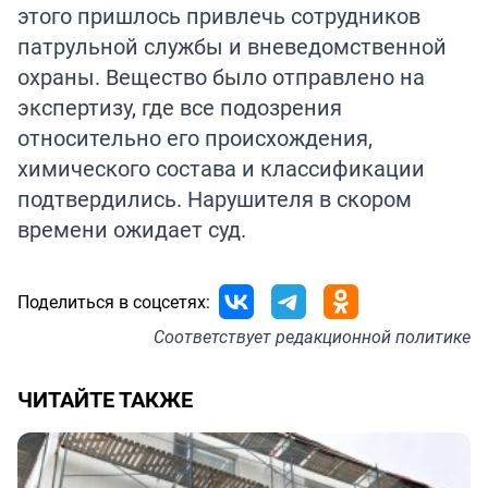
этого пришлось привлечь сотрудников
патрульной службы и вневедомственной
охраны. Вещество было отправлено на
экспертизу, где все подозрения
относительно его происхождения,
химического состава и классификации
подтвердились. Нарушителя в скором
времени ожидает суд.
Поделиться в соцсетях:
Соответствует
редакционной политике
ЧИТАЙТЕ ТАКЖЕ