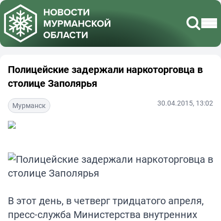
Полицейские задержали наркоторговца в
столице Заполярья
30.04.2015, 13:02
Мурманск
В этот день, в четверг тридцатого апреля,
пресс-служба Министерства внутренних