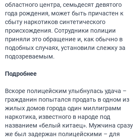
областного центра, семьдесят девятого
года рождения, может быть причастен к
сбыту наркотиков синтетического
происхождения. Сотрудники полиции
приняли это обращение и, как обычно в
подобных случаях, установили слежку за
подозреваемым.
Подробнее
Вскоре полицейским улыбнулась удача –
гражданин попытался продать в одном из
жилых домов города один миллиграмм
наркотика, известного в народе под
названием «белый китаец». Мужчина сразу
же был задержан полицейскими – для