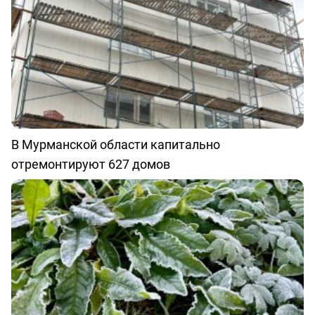
В Мурманской области капитально
отремонтируют 627 домов