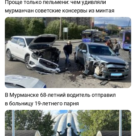
Проще только пельмени: чем удивляли
мурманчан советские консервы из минтая
В Мурманске 68-летний водитель отправил
в больницу 19-летнего парня