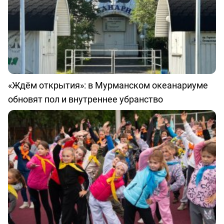
«Ждём открытия»: в Мурманском океанариуме
обновят пол и внутреннее убранство