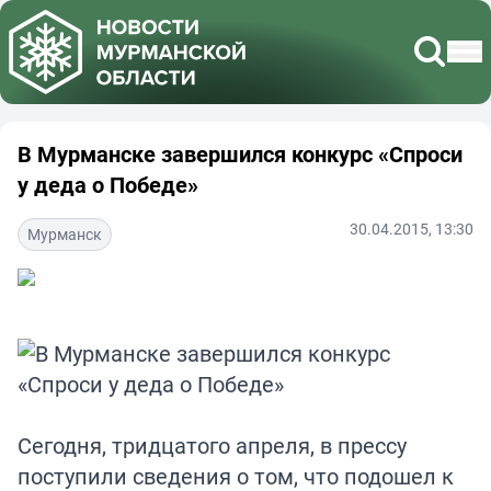
В Мурманске завершился конкурс «Спроси
у деда о Победе»
30.04.2015, 13:30
Мурманск
Сегодня, тридцатого апреля, в прессу
поступили сведения о том, что подошел к