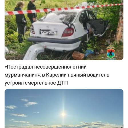
«Пострадал несовершеннолетний
мурманчанин»: в Карелии пьяный водитель
устроил смертельное ДТП