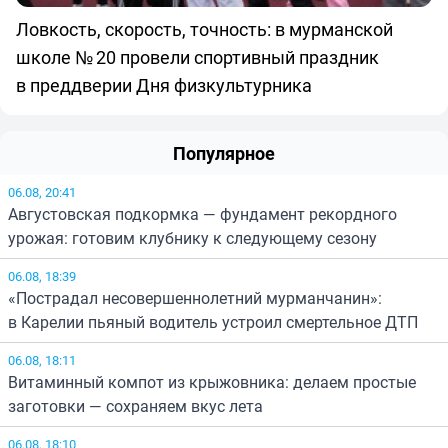
Ловкость, скорость, точность: в мурманской
школе № 20 провели спортивный праздник
в преддверии Дня физкультурника
Популярное
06.08, 20:41
Августовская подкормка — фундамент рекордного
урожая: готовим клубнику к следующему сезону
06.08, 18:39
«Пострадал несовершеннолетний мурманчанин»:
в Карелии пьяный водитель устроил смертельное ДТП
06.08, 18:11
Витаминный компот из крыжовника: делаем простые
заготовки — сохраняем вкус лета
06.08, 18:10