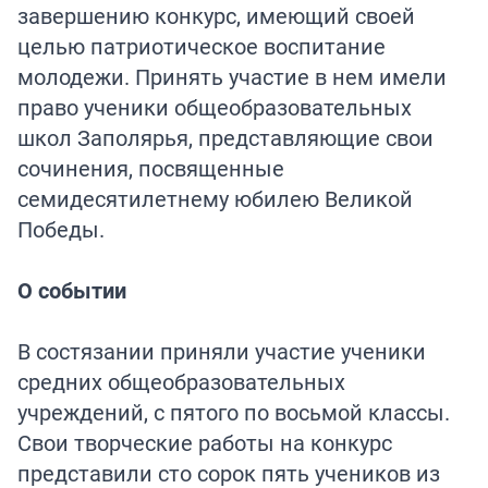
завершению конкурс, имеющий своей
целью патриотическое воспитание
молодежи. Принять участие в нем имели
право ученики общеобразовательных
школ Заполярья, представляющие свои
сочинения, посвященные
семидесятилетнему юбилею Великой
Победы.
О событии
В состязании приняли участие ученики
средних общеобразовательных
учреждений, с пятого по восьмой классы.
Свои творческие работы на конкурс
представили сто сорок пять учеников из