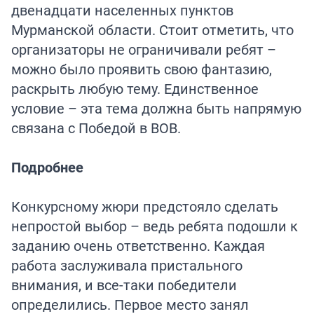
двенадцати населенных пунктов
Мурманской области. Стоит отметить, что
организаторы не ограничивали ребят –
можно было проявить свою фантазию,
раскрыть любую тему. Единственное
условие – эта тема должна быть напрямую
связана с Победой в ВОВ.
Подробнее
Конкурсному жюри предстояло сделать
непростой выбор – ведь ребята подошли к
заданию очень ответственно. Каждая
работа заслуживала пристального
внимания, и все-таки победители
определились. Первое место занял