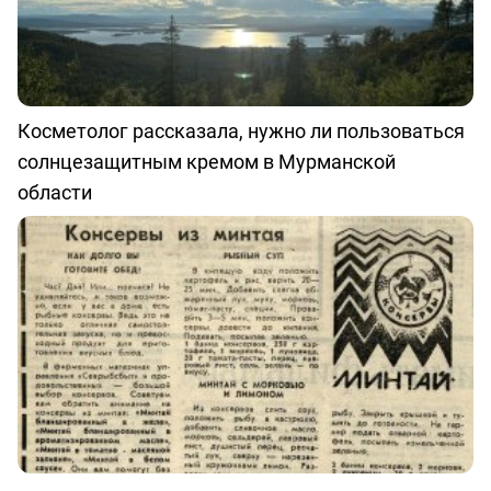
Косметолог рассказала, нужно ли пользоваться
солнцезащитным кремом в Мурманской
области