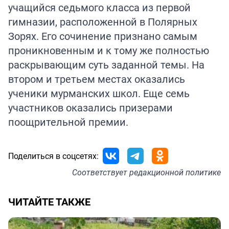
учащийся седьмого класса из первой
гимназии, расположенной в Полярных
Зорях. Его сочинение признано самым
проникновенным и к тому же полностью
раскрывающим суть заданной темы. На
втором и третьем местах оказались
ученики мурманских школ. Еще семь
участников оказались призерами
поощрительной премии.
Поделиться в соцсетях:
Соответствует
редакционной политике
ЧИТАЙТЕ ТАКЖЕ