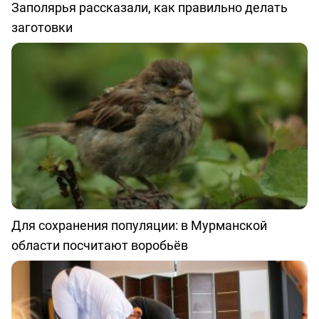
Заполярья рассказали, как правильно делать
заготовки
Для сохранения популяции: в Мурманской
области посчитают воробьёв