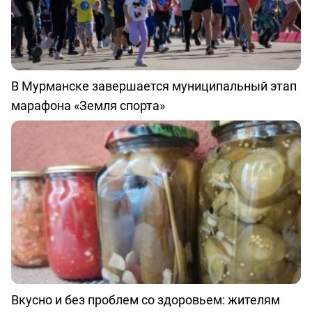
В Мурманске завершается муниципальный этап
марафона «Земля спорта»
Вкусно и без проблем со здоровьем: жителям