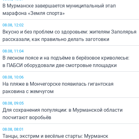
В Мурманске завершается муниципальный этап
марафона «Земля спорта»
08.08, 12:02
Вкусно и без проблем со здоровьем: жителям Заполярья
рассказали, как правильно делать заготовки
08.08, 11:04
В лесном поясе и на подъёме в берёзовое криволесье:
в ПАБСИ оборудовали две смотровые площадки
08.08, 10:06
На пляже в Мончегорске появилась гигантская
раковина с жемчугом
08.08, 09:05
Для сохранения популяции: в Мурманской области
посчитают воробьёв
08.08, 08:01
Танцы, экстрим и весёлые старты: Мурманск