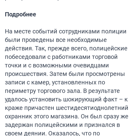
Подробнее
На месте событий сотрудниками полиции
были проведены все необходимые
действия. Так, прежде всего, полицейские
побеседовали с работниками торговой
точки и с возможными очевидцами
происшествия. Затем были просмотрены
записи с камер, установленных по
периметру торгового зала. В результате
удалось установить шокирующий факт – к
краже причастен шестидесятиоднолетний
охранник этого магазина. Он был сразу же
задержан полицейскими и признался в
своем деянии. Оказалось, что по