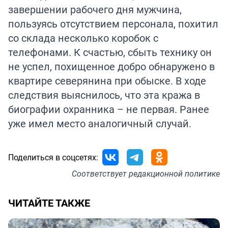
завершении рабочего дня мужчина,
пользуясь отсутствием персонала, похитил
со склада несколько коробок с
телефонами. К счастью, сбыть технику он
не успел, похищенное добро обнаружено в
квартире северянина при обыске. В ходе
следствия выяснилось, что эта кража в
биографии охранника – не первая. Ранее
уже имел место аналогичный случай.
Поделиться в соцсетях:
Соответствует
редакционной политике
ЧИТАЙТЕ ТАКЖЕ