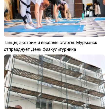
Танцы, экстрим и весёлые старты: Мурманск
отпразднует День физкультурника