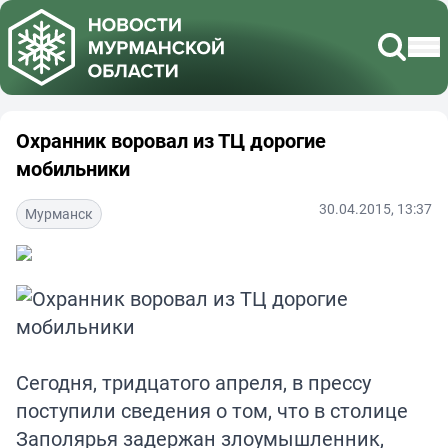
Охранник воровал из ТЦ дорогие
мобильники
30.04.2015, 13:37
Мурманск
Сегодня, тридцатого апреля, в прессу
поступили сведения о том, что в столице
Заполярья задержан злоумышленник,