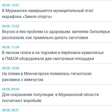
08.08, 13:07
В Мурманске завершается муниципальный этап
марафона «Земля спорта»
08.08, 12:02
Вкусно и без проблем со здоровьем: жителям Заполярья
рассказали, как правильно делать заготовки
08.08, 11:04
В лесном поясе и на подъёме в берёзовое криволесье:
в ПАБСИ оборудовали две смотровые площадки
08.08, 10:06
На пляже в Мончегорске появилась гигантская
раковина с жемчугом
08.08, 09:05
Для сохранения популяции: в Мурманской области
посчитают воробьёв
08.08, 08:01