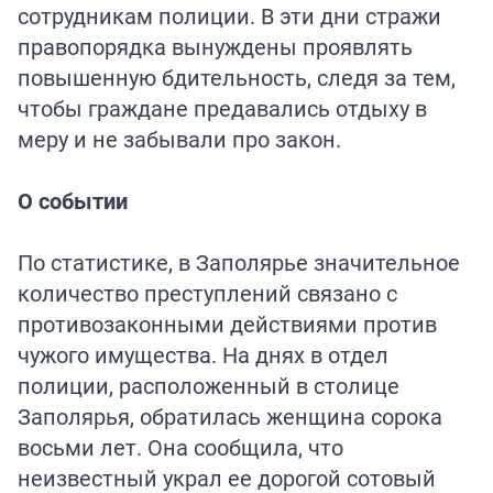
сотрудникам полиции. В эти дни стражи
правопорядка вынуждены проявлять
повышенную бдительность, следя за тем,
чтобы граждане предавались отдыху в
меру и не забывали про закон.
О событии
По статистике, в Заполярье значительное
количество преступлений связано с
противозаконными действиями против
чужого имущества. На днях в отдел
полиции, расположенный в столице
Заполярья, обратилась женщина сорока
восьми лет. Она сообщила, что
неизвестный украл ее дорогой сотовый