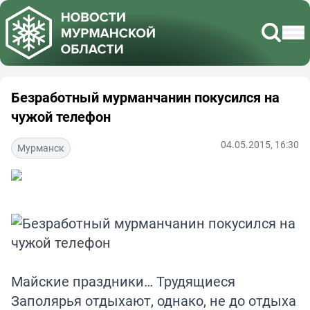
Безработный мурманчанин покусился на
чужой телефон
04.05.2015, 16:30
Мурманск
Майские праздники… Трудящиеся
Заполярья отдыхают, однако, не до отдыха