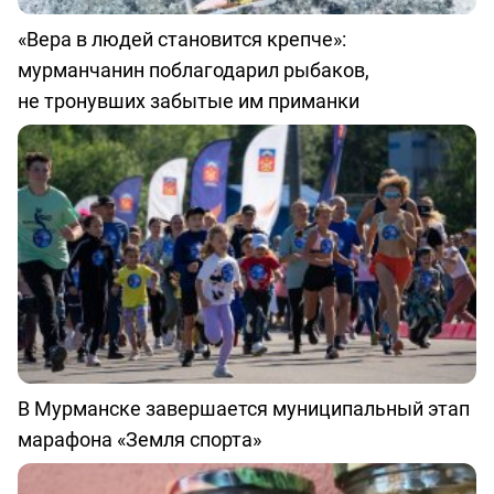
«Вера в людей становится крепче»:
мурманчанин поблагодарил рыбаков,
не тронувших забытые им приманки
В Мурманске завершается муниципальный этап
марафона «Земля спорта»