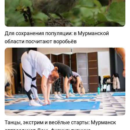
Для сохранения популяции: в Мурманской
области посчитают воробьёв
Танцы, экстрим и весёлые старты: Мурманск