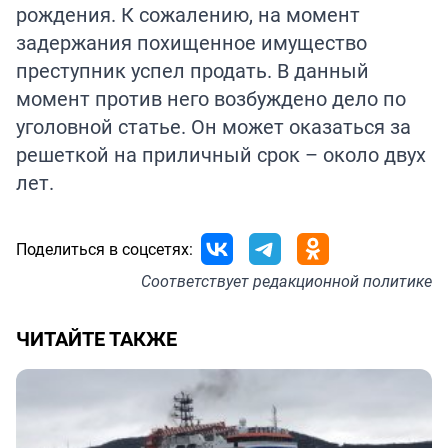
рождения. К сожалению, на момент
задержания похищенное имущество
преступник успел продать. В данный
момент против него возбуждено дело по
уголовной статье. Он может оказаться за
решеткой на приличный срок – около двух
лет.
Поделиться в соцсетях:
Соответствует
редакционной политике
ЧИТАЙТЕ ТАКЖЕ