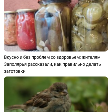
Вкусно и без проблем со здоровьем: жителям
Заполярья рассказали, как правильно делать
заготовки