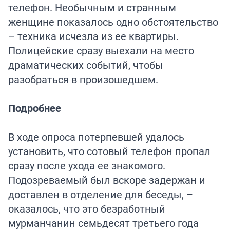
телефон. Необычным и странным
женщине показалось одно обстоятельство
– техника исчезла из ее квартиры.
Полицейские сразу выехали на место
драматических событий, чтобы
разобраться в произошедшем.
Подробнее
В ходе опроса потерпевшей удалось
установить, что сотовый телефон пропал
сразу после ухода ее знакомого.
Подозреваемый был вскоре задержан и
доставлен в отделение для беседы, –
оказалось, что это безработный
мурманчанин семьдесят третьего года