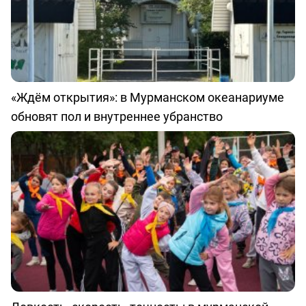
«Ждём открытия»: в Мурманском океанариуме
обновят пол и внутреннее убранство