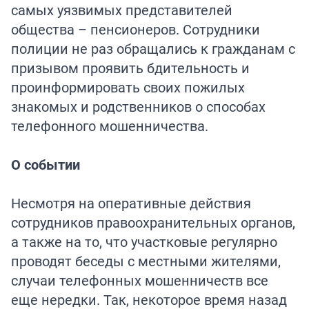
самых уязвимых представителей
общества – пенсионеров. Сотрудники
полиции не раз обращались к гражданам с
призывом проявить бдительность и
проинформировать своих пожилых
знакомых и родственников о способах
телефонного мошенничества.
О событии
Несмотря на оперативные действия
сотрудников правоохранительных органов,
а также на то, что участковые регулярно
проводят беседы с местными жителями,
случаи телефонных мошенничеств все
еще нередки. Так, некоторое время назад