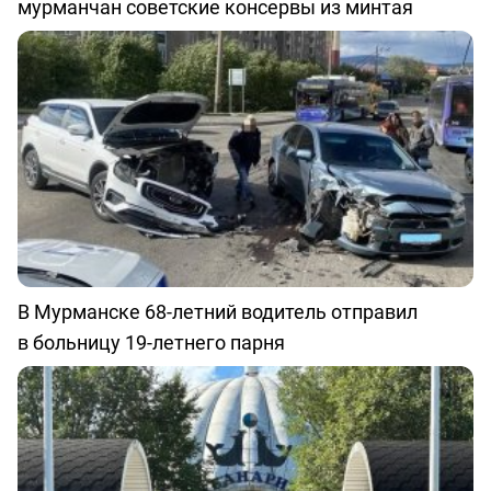
мурманчан советские консервы из минтая
В Мурманске 68-летний водитель отправил
в больницу 19-летнего парня