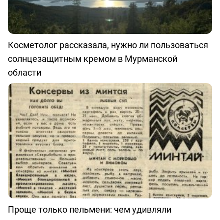
Косметолог рассказала, нужно ли пользоваться
солнцезащитным кремом в Мурманской
области
Проще только пельмени: чем удивляли