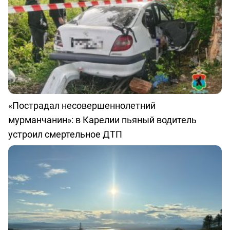
«Пострадал несовершеннолетний
мурманчанин»: в Карелии пьяный водитель
устроил смертельное ДТП