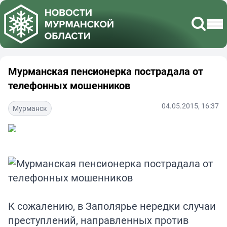
Мурманская пенсионерка пострадала от
телефонных мошенников
04.05.2015, 16:37
Мурманск
К сожалению, в Заполярье нередки случаи
преступлений, направленных против