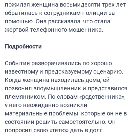
пожилая женщина восьмидесяти трех лет
обратилась к сотрудникам полиции за
помощью. Она рассказала, что стала
жертвой телефонного мошенника.
Подробности
События разворачивались по хорошо
известному и предсказуемому сценарию.
Когда женщина находилась дома, ей
позвонил злоумышленник и представился
племянником. По словам «родственника»,
у него неожиданно возникли
материальные проблемы, которые он не в
состоянии решить самостоятельно. Он
попросил свою «тетю» дать в долг