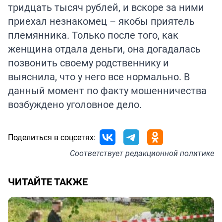
тридцать тысяч рублей, и вскоре за ними
приехал незнакомец – якобы приятель
племянника. Только после того, как
женщина отдала деньги, она догадалась
позвонить своему родственнику и
выяснила, что у него все нормально. В
данный момент по факту мошенничества
возбуждено уголовное дело.
Поделиться в соцсетях:
Соответствует
редакционной политике
ЧИТАЙТЕ ТАКЖЕ