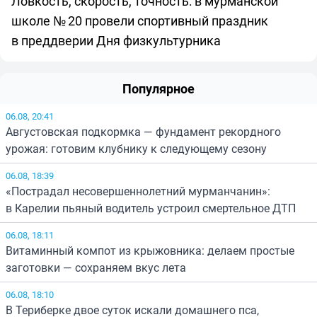
Ловкость, скорость, точность: в мурманской
школе № 20 провели спортивный праздник
в преддверии Дня физкультурника
Популярное
06.08, 20:41
Августовская подкормка — фундамент рекордного
урожая: готовим клубнику к следующему сезону
06.08, 18:39
«Пострадал несовершеннолетний мурманчанин»:
в Карелии пьяный водитель устроил смертельное ДТП
06.08, 18:11
Витаминный компот из крыжовника: делаем простые
заготовки — сохраняем вкус лета
06.08, 18:10
В Териберке двое суток искали домашнего пса,