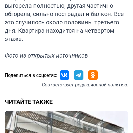
выгорела полностью, другая частично
обгорела, сильно пострадал и балкон. Все
это случилось около половины третьего
дня. Квартира находится на четвертом
этаже.
Фото из открытых источников
Поделиться в соцсетях:
Соответствует
редакционной политике
ЧИТАЙТЕ ТАКЖЕ