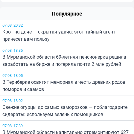
Популярное
07.08, 20:32
Крот на даче — скрытая удача: этот тайный агент
принесет вам пользу
07.08, 18:35
В Мурманской области 69-летняя пенсионерка решила
заработать на бирже и потеряла почти 2 млн рублей
07.08, 18:05
В Териберке освятят мемориал в честь древних родов
поморов и саамов
07.08, 18:02
Свежие огурцы до самых заморозков — поблагодарите
сидераты: используем зеленых помощников
07.08, 17:39
В Мурманской области капитально отремонтируют 627