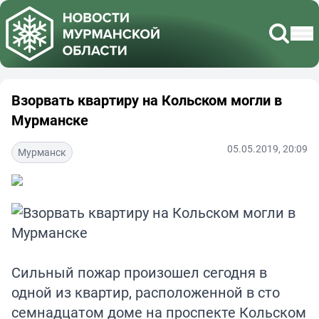
Взорвать квартиру на Кольском могли в
Мурманске
05.05.2019, 20:09
Мурманск
Сильный пожар произошел сегодня в
одной из квартир, расположенной в сто
семнадцатом доме на проспекте Кольском