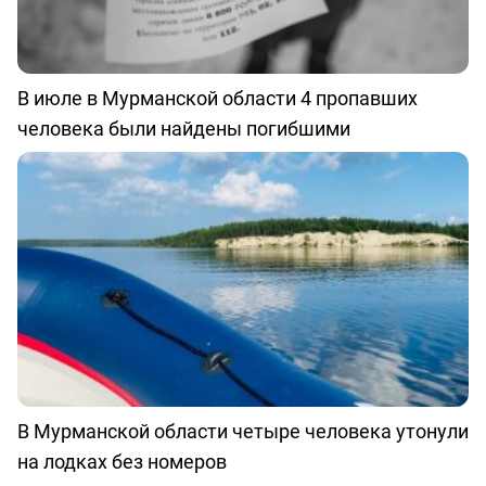
В июле в Мурманской области 4 пропавших
человека были найдены погибшими
В Мурманской области четыре человека утонули
на лодках без номеров