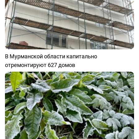
В Мурманской области капитально
отремонтируют 627 домов