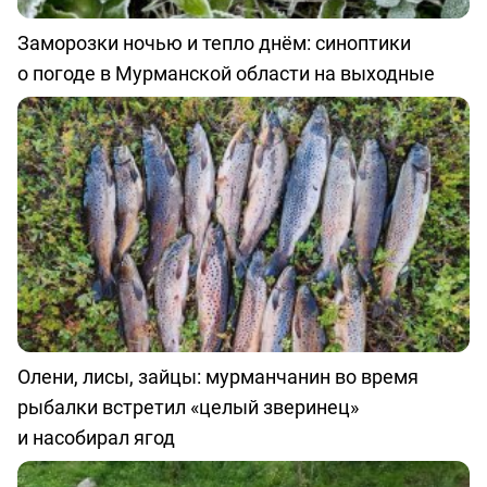
Заморозки ночью и тепло днём: синоптики
о погоде в Мурманской области на выходные
Олени, лисы, зайцы: мурманчанин во время
рыбалки встретил «целый зверинец»
и насобирал ягод