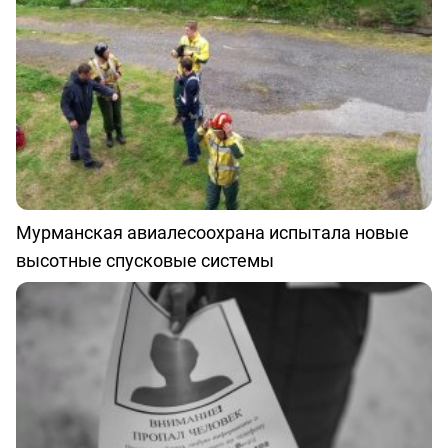
Мурманская авиалесоохрана испытала новые
высотные спусковые системы