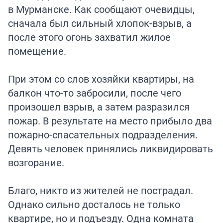
в Мурманске. Как сообщают очевидцы,
сначала был сильный хлопок-взрыв, а
после этого огонь захватил жилое
помещение.
При этом со слов хозяйки квартиры, на
балкон что-то забросили, после чего
произошел взрыв, а затем разразился
пожар. В результате на место прибыло два
пожарно-спасательных подразделения.
Девять человек принялись ликвидировать
возгорание.
Благо, никто из жителей не пострадал.
Однако сильно досталось не только
квартире, но и подъезду. Одна комната