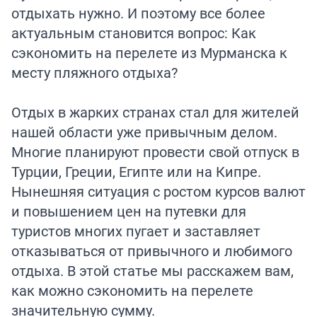
отдыхать нужно. И поэтому все более
актуальным становится вопрос: Как
сэкономить на перелете из Мурманска к
месту пляжного отдыха?
Отдых в жарких странах стал для жителей
нашей области уже привычным делом.
Многие планируют провести свой отпуск в
Турции, Греции, Египте или на Кипре.
Нынешняя ситуация с ростом курсов валют
и повышением цен на путевки для
туристов многих пугает и заставляет
отказываться от привычного и любимого
отдыха. В этой статье мы расскажем вам,
как можно сэкономить на перелете
значительную сумму.