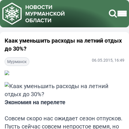
Каак уменьшить расходы на летний отдых
до 30%?
06.05.2015, 16:49
Мурманск
Экономия на перелете
Совсем скоро нас ожидает сезон отпусков.
Пусть сейчас совсем непростое время, но