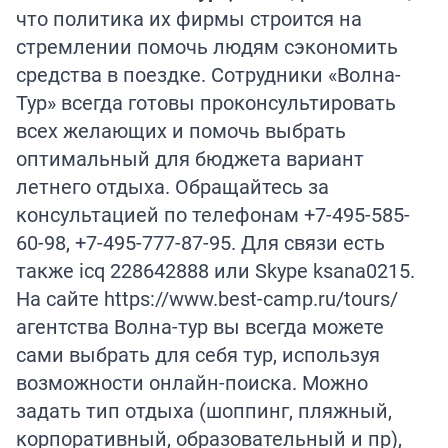
что политика их фирмы строится на
стремлении помочь людям сэкономить
средства в поездке. Сотрудники «Волна-
Тур» всегда готовы проконсультировать
всех желающих и помочь выбрать
оптимальный для бюджета вариант
летнего отдыха. Обращайтесь за
консультацией по телефонам +7-495-585-
60-98, +7-495-777-87-95. Для связи есть
также icq 228642888 или Skype ksana0215.
На сайте https://www.best-camp.ru/tours/
агентства Волна-тур вы всегда можете
сами выбрать для себя тур, используя
возможности онлайн-поиска. Можно
задать тип отдыха (шоппинг, пляжный,
корпоративный, образовательный и пр),