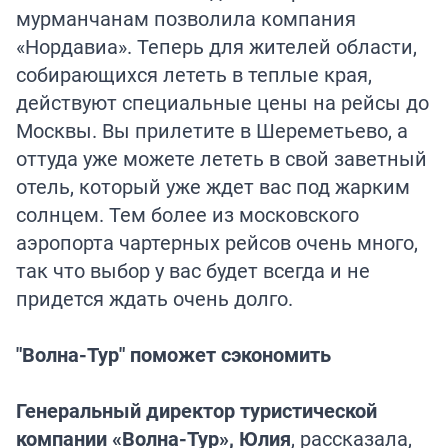
мурманчанам позволила компания
«Нордавиа». Теперь для жителей области,
собирающихся лететь в теплые края,
действуют специальные цены на рейсы до
Москвы. Вы прилетите в Шереметьево, а
оттуда уже можете лететь в свой заветный
отель, который уже ждет вас под жарким
солнцем. Тем более из московского
аэропорта чартерных рейсов очень много,
так что выбор у вас будет всегда и не
придется ждать очень долго.
"Волна-Тур" поможет сэкономить
Генеральный директор туристической
компании «Волна-Тур», Юлия
, рассказала,