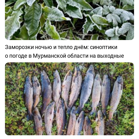
Заморозки ночью и тепло днём: синоптики
о погоде в Мурманской области на выходные