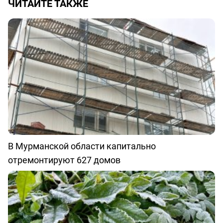
ЧИТАЙТЕ ТАКЖЕ
В Мурманской области капитально
отремонтируют 627 домов