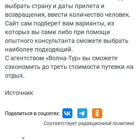
выбрать страну и даты прилета и
возвращения, ввести количество человек.
Сайт сам подберет вам варианты, из
которых вы сами либо при помощи
опытного консультанта сможете выбрать
наиболее подходящий.
С агентством «Волна-Тур» вы сможете
сэкономить до треть стоимости путевки на
отдых.
Источник
Поделиться в соцсетях:
Соответствует
редакционной политике