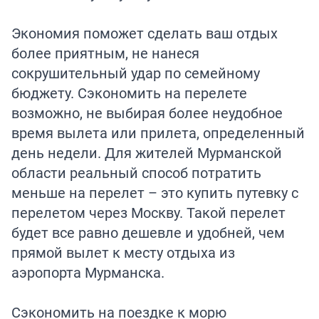
Экономия поможет сделать ваш отдых
более приятным, не нанеся
сокрушительный удар по семейному
бюджету. Сэкономить на перелете
возможно, не выбирая более неудобное
время вылета или прилета, определенный
день недели. Для жителей Мурманской
области реальный способ потратить
меньше на перелет – это купить путевку с
перелетом через Москву. Такой перелет
будет все равно дешевле и удобней, чем
прямой вылет к месту отдыха из
аэропорта Мурманска.
Сэкономить на поездке к морю