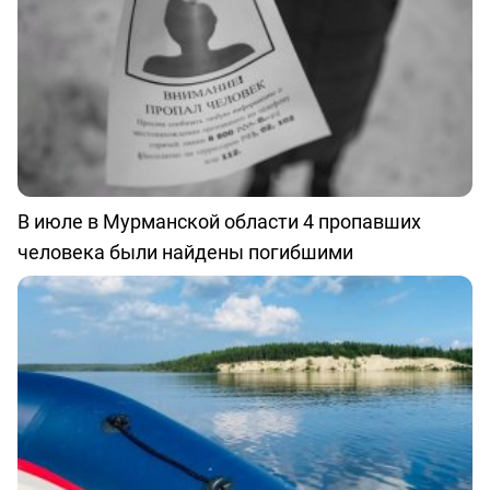
В июле в Мурманской области 4 пропавших
человека были найдены погибшими