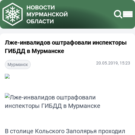
Лже-инвалидов оштрафовали инспекторы
ГИБДД в Мурманске
20.05.2019, 15:23
Мурманск
В столице Кольского Заполярья проходил