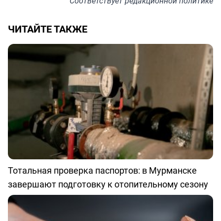
Соответствует
редакционной политике
ЧИТАЙТЕ ТАКЖЕ
Тотальная проверка паспортов: в Мурманске
завершают подготовку к отопительному сезону