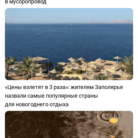
в мусоропровод
«Цены взлетят в 3 раза»: жителям Заполярья
назвали самые популярные страны
для новогоднего отдыха