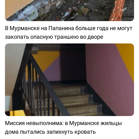
В Мурманске на Папанина больше года не могут
закопать опасную траншею во дворе
Миссия невыполнима: в Мурманске жильцы
дома пытались запихнуть кровать