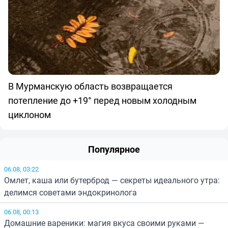
В Мурманскую область возвращается
потепление до +19° перед новым холодным
циклоном
Популярное
06.08, 03:22
Омлет, каша или бутерброд — секреты идеального утра:
делимся советами эндокринолога
06.08, 00:13
Домашние вареники: магия вкуса своими руками —