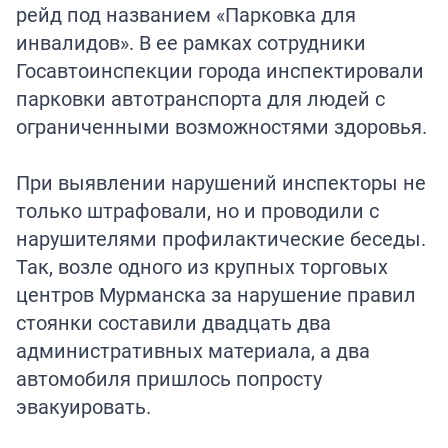
рейд под названием «Парковка для
инвалидов». В ее рамках сотрудники
Госавтоинспекции города инспектировали
парковки автотранспорта для людей с
ограниченными возможностями здоровья.
При выявлении нарушений инспекторы не
только штрафовали, но и проводили с
нарушителями профилактические беседы.
Так, возле одного из крупных торговых
центров Мурманска за нарушение правил
стоянки составили двадцать два
административных материала, а два
автомобиля пришлось попросту
эвакуировать.