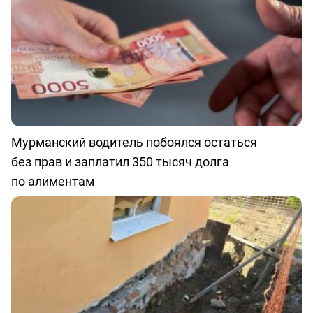
Мурманский водитель побоялся остаться
без прав и заплатил 350 тысяч долга
по алиментам