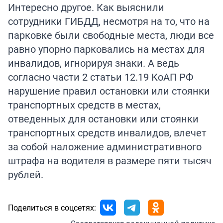
Интересно другое. Как выяснили
сотрудники ГИБДД, несмотря на то, что на
парковке были свободные места, люди все
равно упорно парковались на местах для
инвалидов, игнорируя знаки. А ведь
согласно части 2 статьи 12.19 КоАП РФ
нарушение правил остановки или стоянки
транспортных средств в местах,
отведенных для остановки или стоянки
транспортных средств инвалидов, влечет
за собой наложение административного
штрафа на водителя в размере пяти тысяч
рублей.
Поделиться в соцсетях: