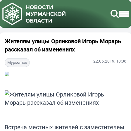
Жителям улицы Орликовой Игорь Морарь
рассказал об изменениях
22.05.2019, 18:06
Мурманск
Встреча местных жителей с заместителем