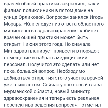
врачей общей практики закрылись, как и
филиал поликлиники в пятом доме на
улице Орликовой. Вопросом занялся Игорь
Морарь. «Как следует из ответа областного
министерства здравоохранения, кабинет
врачей общей практики может быть
открыт 1 июня этого года. Но сначала
Минздрав планирует привести в порядок
помещение и набрать медицинский
персонал. Получится это сделать или нет
пока, большой вопрос. Необходимо
добиваться открытия этого участка врачей
уже этим летом. Сейчас у нас новый глава
Мурманской области, новый министр
здравоохранения и теперь есть реальная
перспектива решения вопроса», - отметил