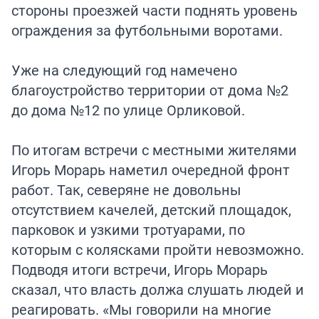
стороны проезжей части поднять уровень
ограждения за футбольными воротами.
Уже на следующий год намечено
благоустройство территории от дома №2
до дома №12 по улице Орликовой.
По итогам встречи с местными жителями
Игорь Морарь наметил очередной фронт
работ. Так, северяне не довольны
отсутствием качелей, детский площадок,
парковок и узкими тротуарами, по
которым с колясками пройти невозможно.
Подводя итоги встречи, Игорь Морарь
сказал, что власть должа слушать людей и
реагировать. «Мы говорили на многие