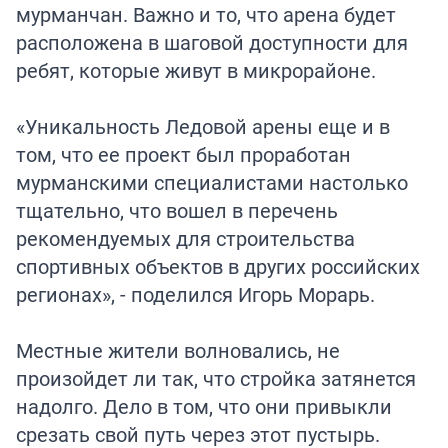
мурманчан. Важно и то, что арена будет
расположена в шаговой доступности для
ребят, которые живут в микрорайоне.
«Уникальность Ледовой арены еще и в
том, что ее проект был проработан
мурманскими специалистами настолько
тщательно, что вошел в перечень
рекомендуемых для строительства
спортивных объектов в других российских
регионах», - поделился Игорь Морарь.
Местные жители волновались, не
произойдет ли так, что стройка затянется
надолго. Дело в том, что они привыкли
срезать свой путь через этот пустырь.