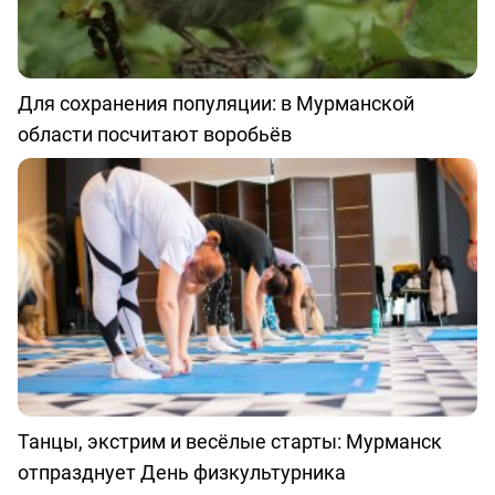
Для сохранения популяции: в Мурманской
области посчитают воробьёв
Танцы, экстрим и весёлые старты: Мурманск
отпразднует День физкультурника