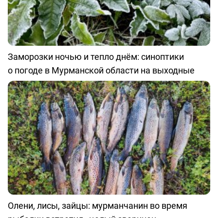
Заморозки ночью и тепло днём: синоптики
о погоде в Мурманской области на выходные
Олени, лисы, зайцы: мурманчанин во время