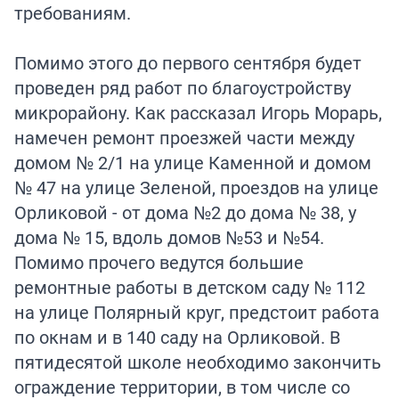
требованиям.
Помимо этого до первого сентября будет
проведен ряд работ по благоустройству
микрорайону. Как рассказал Игорь Морарь,
намечен ремонт проезжей части между
домом № 2/1 на улице Каменной и домом
№ 47 на улице Зеленой, проездов на улице
Орликовой - от дома №2 до дома № 38, у
дома № 15, вдоль домов №53 и №54.
Помимо прочего ведутся большие
ремонтные работы в детском саду № 112
на улице Полярный круг, предстоит работа
по окнам и в 140 саду на Орликовой. В
пятидесятой школе необходимо закончить
ограждение территории, в том числе со