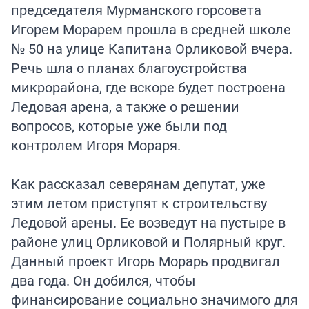
председателя Мурманского горсовета
Игорем Морарем прошла в средней школе
№ 50 на улице Капитана Орликовой вчера.
Речь шла о планах благоустройства
микрорайона, где вскоре будет построена
Ледовая арена, а также о решении
вопросов, которые уже были под
контролем Игоря Мораря.
Как рассказал северянам депутат, уже
этим летом приступят к строительству
Ледовой арены. Ее возведут на пустыре в
районе улиц Орликовой и Полярный круг.
Данный проект Игорь Морарь продвигал
два года. Он добился, чтобы
финансирование социально значимого для