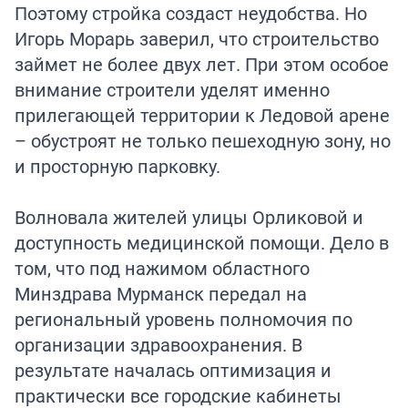
Поэтому стройка создаст неудобства. Но
Игорь Морарь заверил, что строительство
займет не более двух лет. При этом особое
внимание строители уделят именно
прилегающей территории к Ледовой арене
– обустроят не только пешеходную зону, но
и просторную парковку.
Волновала жителей улицы Орликовой и
доступность медицинской помощи. Дело в
том, что под нажимом областного
Минздрава Мурманск передал на
региональный уровень полномочия по
организации здравоохранения. В
результате началась оптимизация и
практически все городские кабинеты