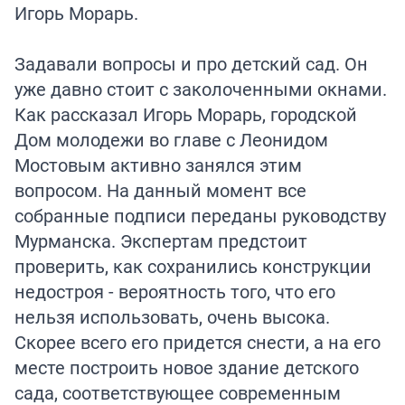
Игорь Морарь.
Задавали вопросы и про детский сад. Он
уже давно стоит с заколоченными окнами.
Как рассказал Игорь Морарь, городской
Дом молодежи во главе с Леонидом
Мостовым активно занялся этим
вопросом. На данный момент все
собранные подписи переданы руководству
Мурманска. Экспертам предстоит
проверить, как сохранились конструкции
недостроя - вероятность того, что его
нельзя использовать, очень высока.
Скорее всего его придется снести, а на его
месте построить новое здание детского
сада, соответствующее современным