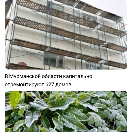
В Мурманской области капитально
отремонтируют 627 домов