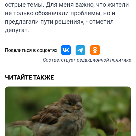
острые темы. Для меня важно, что жители
не только обозначали проблемы, но и
предлагали пути решения», - отметил
депутат.
Поделиться в соцсетях:
Соответствует
редакционной политике
ЧИТАЙТЕ ТАКЖЕ