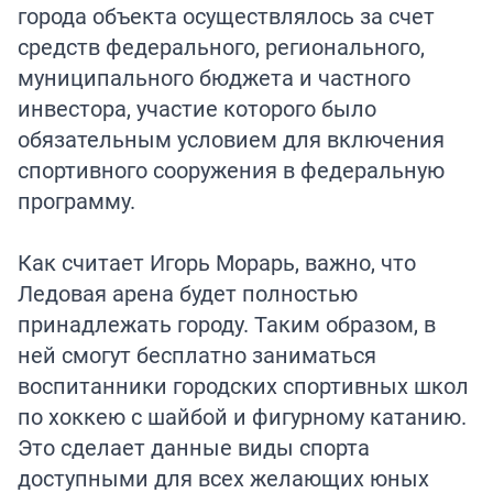
города объекта осуществлялось за счет
средств федерального, регионального,
муниципального бюджета и частного
инвестора, участие которого было
обязательным условием для включения
спортивного сооружения в федеральную
программу.
Как считает Игорь Морарь, важно, что
Ледовая арена будет полностью
принадлежать городу. Таким образом, в
ней смогут бесплатно заниматься
воспитанники городских спортивных школ
по хоккею с шайбой и фигурному катанию.
Это сделает данные виды спорта
доступными для всех желающих юных