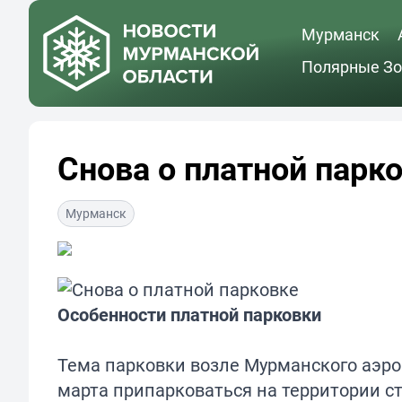
Мурманск
Полярные Зо
Снова о платной парк
Мурманск
Особенности платной парковки
Тема парковки возле Мурманского аэро
марта припарковаться на территории ст