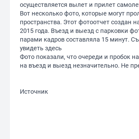
осуществляется вылет и прилет самоле
Вот несколько фото, которые могут про
пространства. Этот фотоотчет создан на
2015 года. Въезд и выезд с парковки ф
парами кадров составляла 15 минут. С
увидеть
здесь
Фото показали, что очереди и пробок н
на въезд и выезд незначительно. Не п
Источник