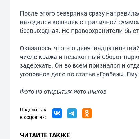
После этого северянка сразу направила
находился кошелек с приличной суммой
безвыходная. Но правоохранители быст
Оказалось, что это девятнадцатилетний
числе кража и незаконный оборот нарк
задержать. Он во всем признался и от
уголовное дело по статье «Грабеж». Ему
Фото из открытых источников
Поделиться
в соцсетях:
ЧИТАЙТЕ ТАКЖЕ