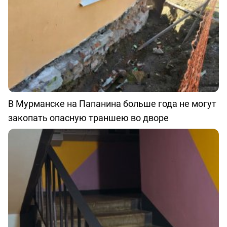
В Мурманске на Папанина больше года не могут
закопать опасную траншею во дворе