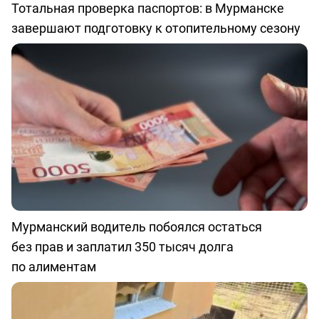
Тотальная проверка паспортов: в Мурманске
завершают подготовку к отопительному сезону
Мурманский водитель побоялся остаться
без прав и заплатил 350 тысяч долга
по алиментам