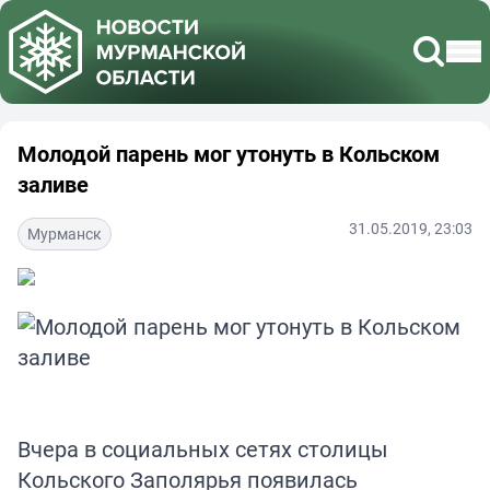
Молодой парень мог утонуть в Кольском
заливе
31.05.2019, 23:03
Мурманск
Вчера в социальных сетях столицы
Кольского Заполярья появилась