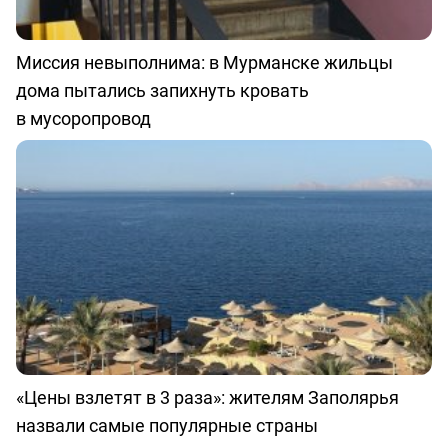
Миссия невыполнима: в Мурманске жильцы
дома пытались запихнуть кровать
в мусоропровод
«Цены взлетят в 3 раза»: жителям Заполярья
назвали самые популярные страны