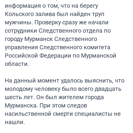
информация о том, что
на берегу
Кольского залива был найден труп
мужчины
. Проверку сразу же начали
сотрудники Следственного отдела по
городу Мурманск Следственного
управления Следственного комитета
Российской Федерации по Мурманской
области.
На данный момент удалось выяснить, что
молодому человеку было всего двадцать
шесть лет. Он был жителем города
Мурманска. При этом следов
насильственной смерти специалисты не
нашли.