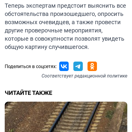
Теперь экспертам предстоит выяснить все
обстоятельства произошедшего, опросить
возможных очевидцев, а также провести
другие проверочные мероприятия,
которые в совокупности позволят увидеть
общую картину случившегося.
Поделиться в соцсетях:
Соответствует
редакционной политике
ЧИТАЙТЕ ТАКЖЕ