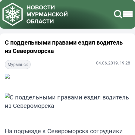
С поддельными правами ездил водитель
из Североморска
04.06.2019, 19:28
Мурманск
На подъезде к Североморска сотрудники