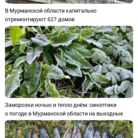
В Мурманской области капитально
отремонтируют 627 домов
Заморозки ночью и тепло днём: синоптики
о погоде в Мурманской области на выходные