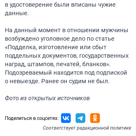
в удостоверение были вписаны чужие
данные.
На данный момент в отношении мужчины
возбуждено уголовное дело по статье
«Подделка, изготовление или сбыт
поддельных документов, государственных
наград, штампов, печатей, бланков».
Подозреваемый находится под подпиской
о невыезде. Ранее он судим не был.
Фото из открытых источников
Поделиться в соцсетях:
Соответствует
редакционной политике