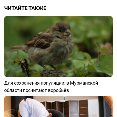
ЧИТАЙТЕ ТАКЖЕ
Для сохранения популяции: в Мурманской
области посчитают воробьёв