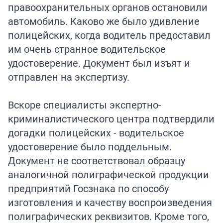
правоохранительных органов остановили
автомобиль. Каково же было удивление
полицейских, когда водитель предоставил
им очень странное водительское
удостоверение. Документ был изъят и
отправлен на экспертизу.
Вскоре специалисты экспертно-
криминалистического центра подтвердили
догадки полицейских - водительское
удостоверение было поддельным.
Документ не соответствовал образцу
аналогичной полиграфической продукции
предприятий Госзнака по способу
изготовления и качеству воспроизведения
полиграфических реквизитов. Кроме того,