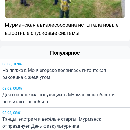
Мурманская авиалесоохрана испытала новые
высотные спусковые системы
Популярное
08.08, 10:06
На пляже в Мончегорске появилась гигантская
раковина с жемчугом
08.08, 09:05
Для сохранения популяции: в Мурманской области
посчитают воробьёв
08.08, 08:01
Танцы, экстрим и весёлые старты: Мурманск
отпразднует День физкультурника