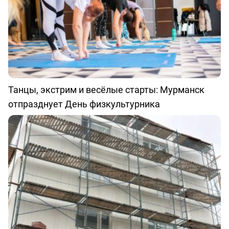
Танцы, экстрим и весёлые старты: Мурманск
отпразднует День физкультурника