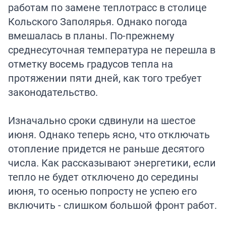
работам по замене теплотрасс в столице
Кольского Заполярья. Однако погода
вмешалась в планы. По-прежнему
среднесуточная температура не перешла в
отметку восемь градусов тепла на
протяжении пяти дней, как того требует
законодательство.
Изначально сроки сдвинули на шестое
июня. Однако теперь ясно, что отключать
отопление придется не раньше десятого
числа. Как рассказывают энергетики, если
тепло не будет отключено до середины
июня, то осенью попросту не успею его
включить - слишком большой фронт работ.