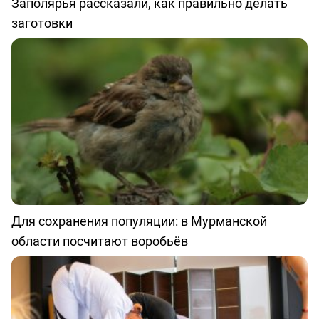
Заполярья рассказали, как правильно делать
заготовки
Для сохранения популяции: в Мурманской
области посчитают воробьёв