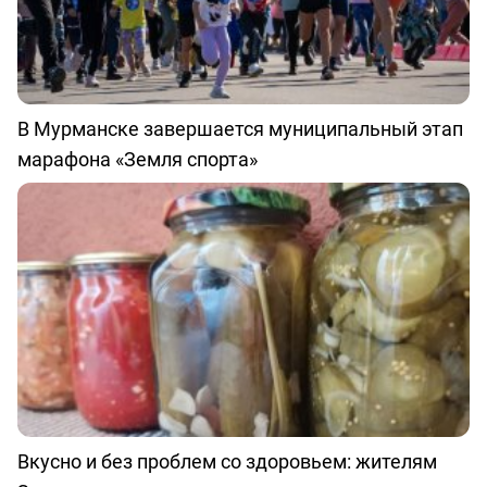
В Мурманске завершается муниципальный этап
марафона «Земля спорта»
Вкусно и без проблем со здоровьем: жителям