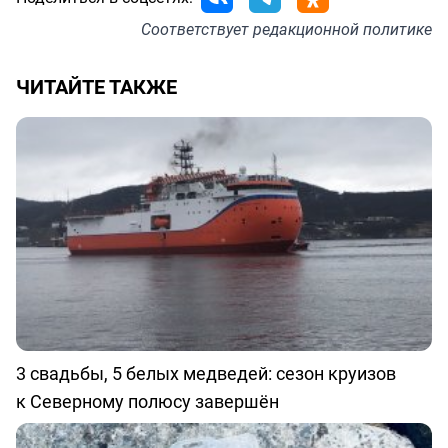
Соответствует
редакционной политике
ЧИТАЙТЕ ТАКЖЕ
3 свадьбы, 5 белых медведей: сезон круизов
к Северному полюсу завершён