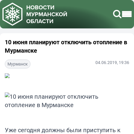
10 июня планируют отключить отопление в
Мурманске
04.06.2019, 19:36
Мурманск
Уже сегодня должны были приступить к