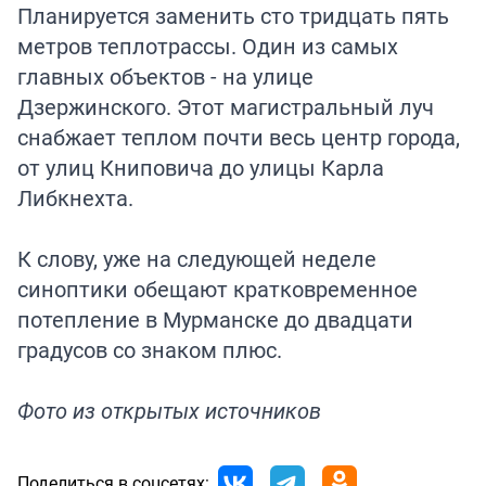
Планируется заменить сто тридцать пять
метров теплотрассы. Один из самых
главных объектов - на улице
Дзержинского. Этот магистральный луч
снабжает теплом почти весь центр города,
от улиц Книповича до улицы Карла
Либкнехта.
К слову, уже на следующей неделе
синоптики обещают кратковременное
потепление в Мурманске до двадцати
градусов со знаком плюс.
Фото из открытых источников
Поделиться в соцсетях: