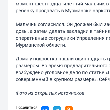
момент шестнадцатилетний мальчик в 
ребенку продавать в Мурманске наркоти
Мальчик согласился. Он должен был за
дозы, а затем делать закладки в тайни
оперативные сотрудники Управления п
Мурманской области.
Дома у подростка нашли одиннадцать г
размером. Во время предварительного 
возбуждено уголовное дело по статье 
совершенный в крупном размере». Сейч
Фото из открытых источников
Поделиться