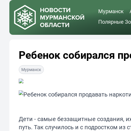
Мурманск
Полярные Зо
Ребенок собирался пр
Мурманск
Дети - самые беззащитные создания, их 
путь. Так случилось и с подростком из 