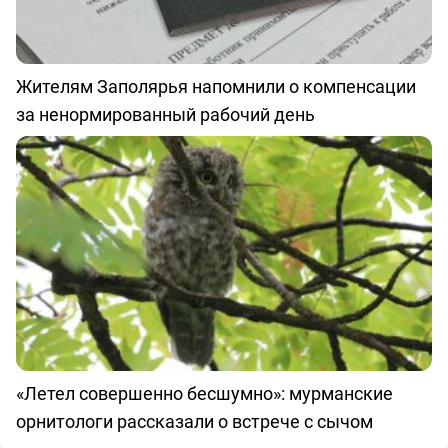
Жителям Заполярья напомнили о компенсации
за ненормированный рабочий день
«Летел совершенно бесшумно»: мурманские
орнитологи рассказали о встрече с сычом