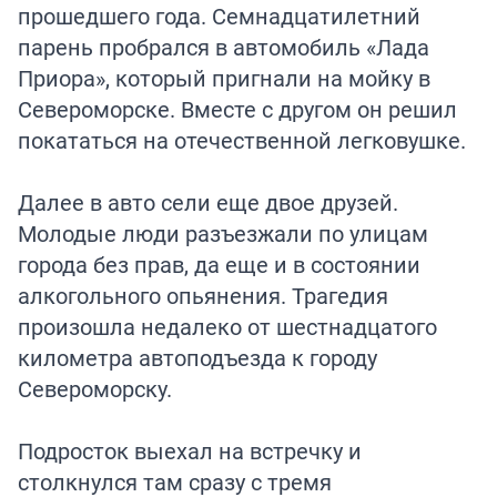
прошедшего года. Семнадцатилетний
парень пробрался в автомобиль «Лада
Приора», который пригнали на мойку в
Североморске. Вместе с другом он решил
покататься на отечественной легковушке.
Далее в авто сели еще двое друзей.
Молодые люди разъезжали по улицам
города без прав, да еще и в состоянии
алкогольного опьянения. Трагедия
произошла недалеко от шестнадцатого
километра автоподъезда к городу
Североморску.
Подросток выехал на встречку и
столкнулся там сразу с тремя