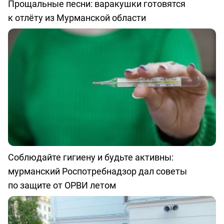
Прощальные песни: варакушки готовятся
к отлёту из Мурманской области
Соблюдайте гигиену и будьте активны:
мурманский Роспотребнадзор дал советы
по защите от ОРВИ летом