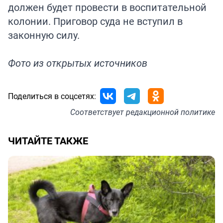
должен будет провести в воспитательной
колонии. Приговор суда не вступил в
законную силу.
Фото из открытых источников
Поделиться в соцсетях:
Соответствует
редакционной политике
ЧИТАЙТЕ ТАКЖЕ