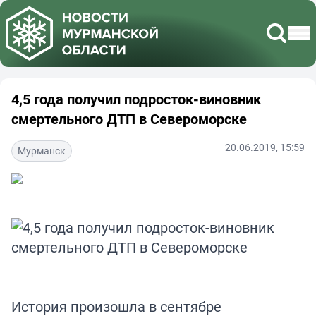
4,5 года получил подросток-виновник
смертельного ДТП в Североморске
20.06.2019, 15:59
Мурманск
История произошла в сентябре