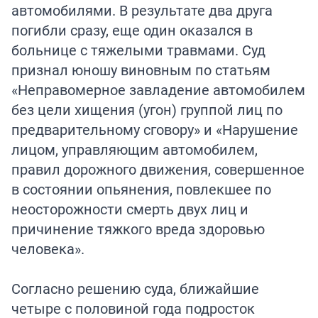
автомобилями. В результате два друга
погибли сразу, еще один оказался в
больнице с тяжелыми травмами. Суд
признал юношу виновным по статьям
«Неправомерное завладение автомобилем
без цели хищения (угон) группой лиц по
предварительному сговору» и «Нарушение
лицом, управляющим автомобилем,
правил дорожного движения, совершенное
в состоянии опьянения, повлекшее по
неосторожности смерть двух лиц и
причинение тяжкого вреда здоровью
человека».
Согласно решению суда, ближайшие
четыре с половиной года подросток