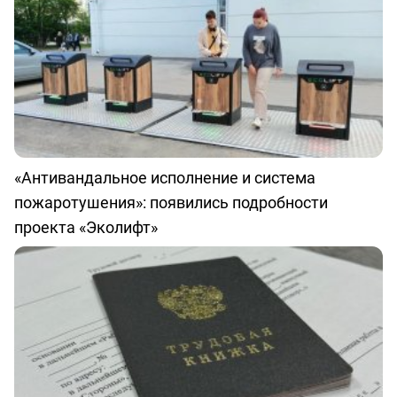
«Антивандальное исполнение и система
пожаротушения»: появились подробности
проекта «Эколифт»