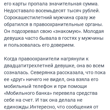
его карты пропала значительная сумма.
Недоставало восемьдесят тысяч рублей.
Сорокашестилетний мужчина сразу же
обратился в правоохранительные органы.
Он подозревал свою «знакомую». Молодая
девушка часто бывала в гостях у мужчины
и пользовалась его доверием.
Когда правоохранители нагрянули к
двадцатитрехлетней девушке, она во всем
созналась. Северянка рассказала, что пока
ее «друг» ничего не видел, она взяла его
мобильный телефон и при помощи
«Мобильного банка» перевела средства
себе на счет. И так она делала не
единожды.Интересно, что сообщения от