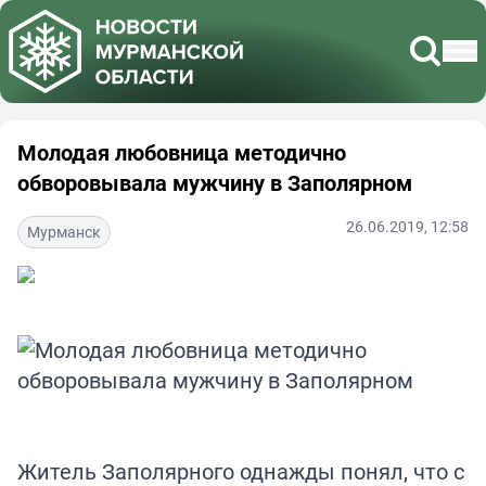
Молодая любовница методично
обворовывала мужчину в Заполярном
26.06.2019, 12:58
Мурманск
Житель Заполярного однажды понял, что с