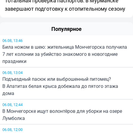
Тотальная проверка паспортов: в Мурманске
завершают подготовку к отопительному сезону
Популярное
06.08, 13:46
Била ножом в шею: жительница Мончегорска получила
7 лет колонии за убийство знакомого в новогодние
праздники
06.08, 13:04
Подъездный пасюк или выброшенный питомец?
В Апатитах белая крыса добежала до пятого этажа
дома
06.08, 12:44
В Мончегорске ищут волонтёров для уборки на озере
Лумболка
06.08, 12:00