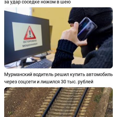
за удар соседке ножом в шею
Мурманский водитель решил купить автомобиль
через соцсети и лишился 30 тыс. рублей