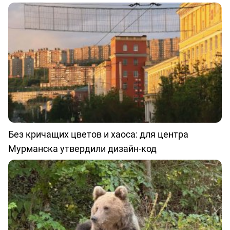
Без кричащих цветов и хаоса: для центра
Мурманска утвердили дизайн-код