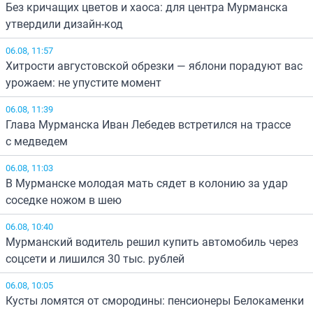
Без кричащих цветов и хаоса: для центра Мурманска
утвердили дизайн-код
06.08, 11:57
Хитрости августовской обрезки — яблони порадуют вас
урожаем: не упустите момент
06.08, 11:39
Глава Мурманска Иван Лебедев встретился на трассе
с медведем
06.08, 11:03
В Мурманске молодая мать сядет в колонию за удар
соседке ножом в шею
06.08, 10:40
Мурманский водитель решил купить автомобиль через
соцсети и лишился 30 тыс. рублей
06.08, 10:05
Кусты ломятся от смородины: пенсионеры Белокаменки