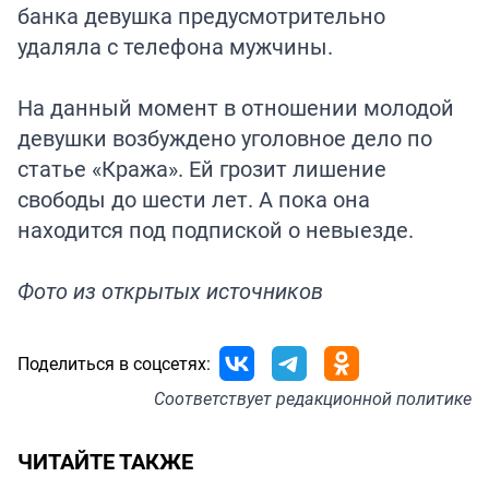
банка девушка предусмотрительно
удаляла с телефона мужчины.
На данный момент в отношении молодой
девушки возбуждено уголовное дело по
статье «Кража». Ей грозит лишение
свободы до шести лет. А пока она
находится под подпиской о невыезде.
Фото из открытых источников
Поделиться в соцсетях:
Соответствует
редакционной политике
ЧИТАЙТЕ ТАКЖЕ