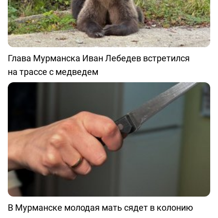
Глава Мурманска Иван Лебедев встретился
на трассе с медведем
В Мурманске молодая мать сядет в колонию