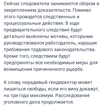
Сейчас следователи занимаются сбором и
закреплением доказательств. Помимо
этого проводятся следственные и
процессуальные действия. В ходе
предварительного следствия будут
детально выяснены мотивы, которыми
руководствовался работодатель, нарушая
требования трудового законодательства.
Кроме того, следствием будут
предприняты все необходимые меры для
возмещения причиненного ущерба.
К слову, нерадивый гендиректор может
лишиться свободы, если его вину докажут,
на три года максимум. Расследование
уголовного дела продолжается.