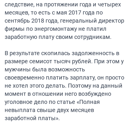
следствие, на протяжении года и четырех
месяцев, то есть с мая 2017 года по
сентябрь 2018 года, генеральный директор
фирмы по энергомонтажу не платил
заработную плату своим сотрудникам.
В результате скопилась задолженность в
размере семисот тысяч рублей. При этом у
мужчины была возможность
своевременно платить зарплату, он просто
не хотел этого делать. Поэтому на данный
момент в отношении него возбуждено
уголовное дело по статье «Полная
невыплата свыше двух месяцев
заработной платы».