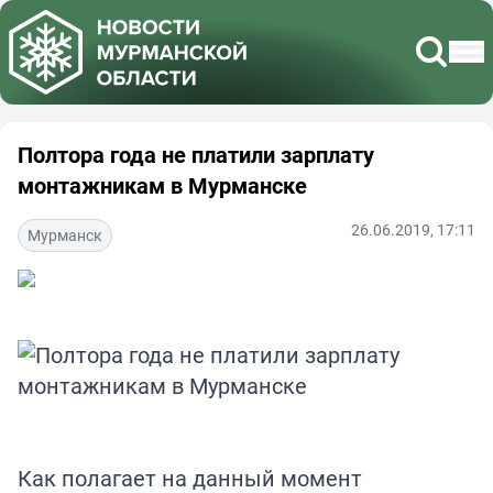
Полтора года не платили зарплату
монтажникам в Мурманске
26.06.2019, 17:11
Мурманск
Как полагает на данный момент