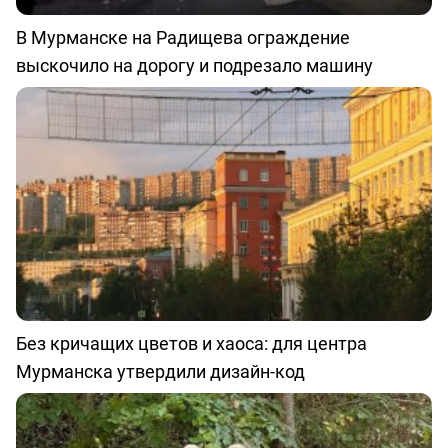
В Мурманске на Радищева ограждение
выскочило на дорогу и подрезало машину
Без кричащих цветов и хаоса: для центра
Мурманска утвердили дизайн-код