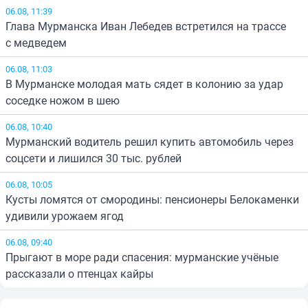
06.08, 11:39
Глава Мурманска Иван Лебедев встретился на трассе
с медведем
06.08, 11:03
В Мурманске молодая мать сядет в колонию за удар
соседке ножом в шею
06.08, 10:40
Мурманский водитель решил купить автомобиль через
соцсети и лишился 30 тыс. рублей
06.08, 10:05
Кусты ломятся от смородины: пенсионеры Белокаменки
удивили урожаем ягод
06.08, 09:40
Прыгают в море ради спасения: мурманские учёные
рассказали о птенцах кайры