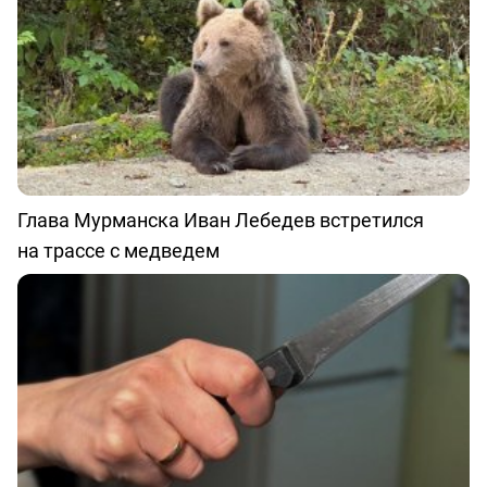
Глава Мурманска Иван Лебедев встретился
на трассе с медведем