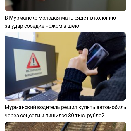
В Мурманске молодая мать сядет в колонию
за удар соседке ножом в шею
Мурманский водитель решил купить автомобиль
через соцсети и лишился 30 тыс. рублей