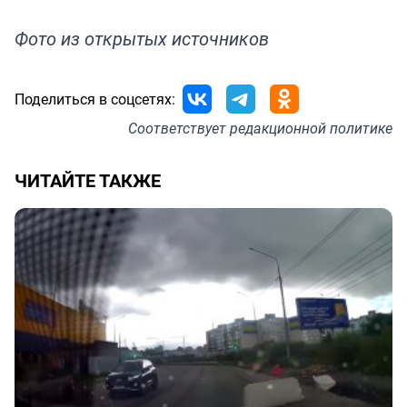
Фото из открытых источников
Поделиться в соцсетях:
Соответствует
редакционной политике
ЧИТАЙТЕ ТАКЖЕ