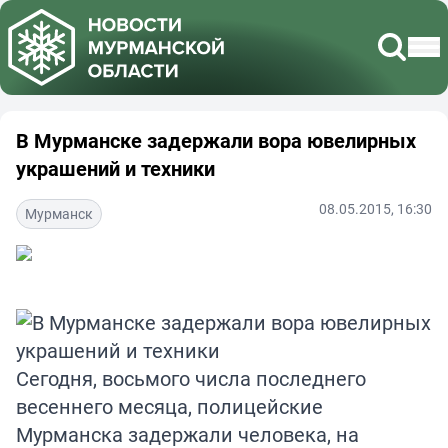
В Мурманске задержали вора ювелирных
украшений и техники
08.05.2015, 16:30
Мурманск
Сегодня, восьмого числа последнего
весеннего месяца, полицейские
Мурманска задержали человека, на