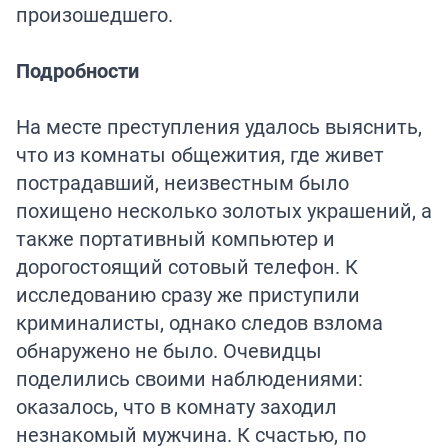
произошедшего.
Подробности
На месте преступления удалось выяснить,
что из комнаты общежития, где живет
пострадавший, неизвестным было
похищено несколько золотых украшений, а
также портативный компьютер и
дорогостоящий сотовый телефон. К
исследованию сразу же приступили
криминалисты, однако следов взлома
обнаружено не было. Очевидцы
поделились своими наблюдениями:
оказалось, что в комнату заходил
незнакомый мужчина. К счастью, по