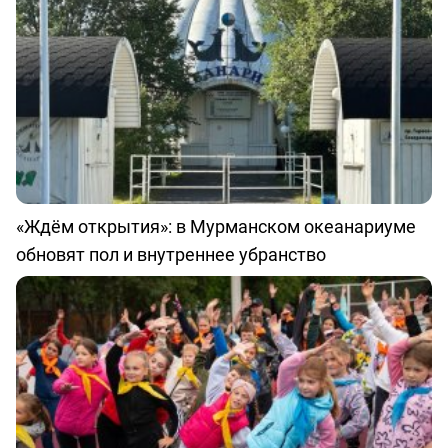
«Ждём открытия»: в Мурманском океанариуме
обновят пол и внутреннее убранство