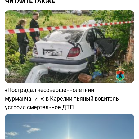
ЧИТАЙТЕ ТАКЖЕ
«Пострадал несовершеннолетний
мурманчанин»: в Карелии пьяный водитель
устроил смертельное ДТП