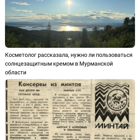
Косметолог рассказала, нужно ли пользоваться
солнцезащитным кремом в Мурманской
области