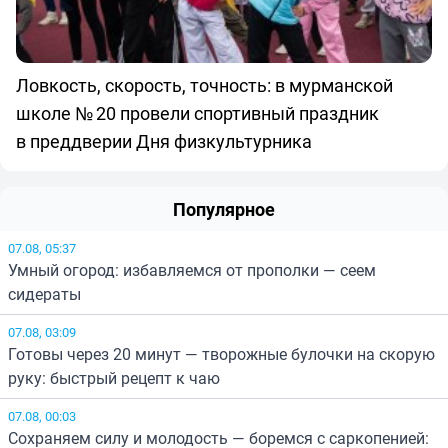
Ловкость, скорость, точность: в мурманской
школе № 20 провели спортивный праздник
в преддверии Дня физкультурника
Популярное
07.08, 05:37
Умный огород: избавляемся от прополки — сеем
сидераты
07.08, 03:09
Готовы через 20 минут — творожные булочки на скорую
руку: быстрый рецепт к чаю
07.08, 00:03
Сохраняем силу и молодость — боремся с саркопенией: