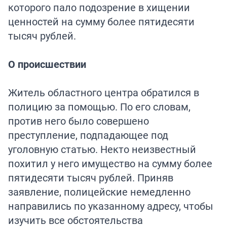
которого пало подозрение в хищении
ценностей на сумму более пятидесяти
тысяч рублей.
О происшествии
Житель областного центра обратился в
полицию за помощью. По его словам,
против него было совершено
преступление, подпадающее под
уголовную статью. Некто неизвестный
похитил у него имущество на сумму более
пятидесяти тысяч рублей. Приняв
заявление, полицейские немедленно
направились по указанному адресу, чтобы
изучить все обстоятельства