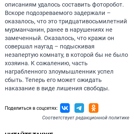
описаниям удалось составить фоторобот.
Вскоре подозреваемого задержали –
оказалось, что это тридцативосьмилетний
мурманчанин, ранее в нарушениях не
замеченный. Оказалось, что кражи он
совершал наугад – подыскивая
незапертую комнату, в которой бы не было
хозяина. К сожалению, часть
награбленного злоумышленник успел
сбыть. Теперь его может ожидать
наказание в виде лишения свободы.
Поделиться в соцсетях:
Соответствует
редакционной политике