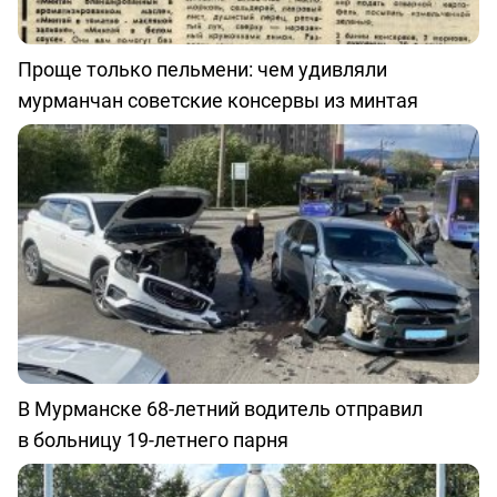
Проще только пельмени: чем удивляли
мурманчан советские консервы из минтая
В Мурманске 68-летний водитель отправил
в больницу 19-летнего парня