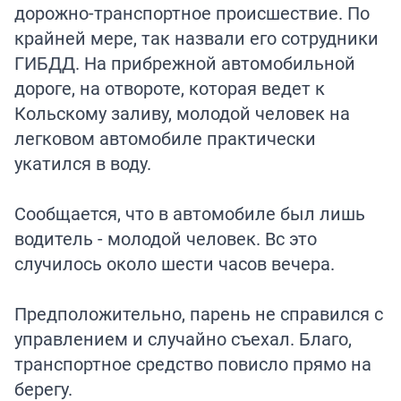
дорожно-транспортное происшествие. По
крайней мере, так назвали его сотрудники
ГИБДД. На прибрежной автомобильной
дороге, на отвороте, которая ведет к
Кольскому заливу, молодой человек на
легковом автомобиле практически
укатился в воду.
Сообщается, что в автомобиле был лишь
водитель - молодой человек. Вс это
случилось около шести часов вечера.
Предположительно, парень не справился с
управлением и случайно съехал. Благо,
транспортное средство повисло прямо на
берегу.