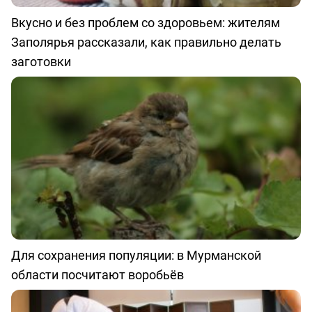
Вкусно и без проблем со здоровьем: жителям
Заполярья рассказали, как правильно делать
заготовки
Для сохранения популяции: в Мурманской
области посчитают воробьёв