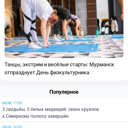
Танцы, экстрим и весёлые старты: Мурманск
отпразднует День физкультурника
Популярное
08.08, 17:03
3 свадьбы, 5 белых медведей: сезон круизов
к Северному полюсу завершён
08.08, 16:05