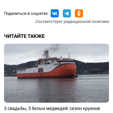
Поделиться в соцсетях:
Соответствует
редакционной политике
ЧИТАЙТЕ ТАКЖЕ
3 свадьбы, 5 белых медведей: сезон круизов