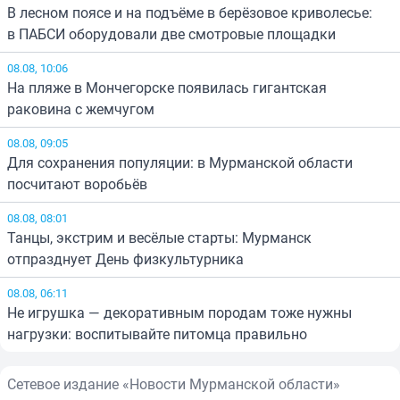
В лесном поясе и на подъёме в берёзовое криволесье:
в ПАБСИ оборудовали две смотровые площадки
08.08, 10:06
На пляже в Мончегорске появилась гигантская
раковина с жемчугом
08.08, 09:05
Для сохранения популяции: в Мурманской области
посчитают воробьёв
08.08, 08:01
Танцы, экстрим и весёлые старты: Мурманск
отпразднует День физкультурника
08.08, 06:11
Не игрушка — декоративным породам тоже нужны
нагрузки: воспитывайте питомца правильно
Сетевое издание «Новости Мурманской области»