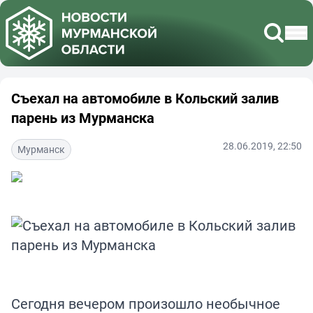
Съехал на автомобиле в Кольский залив
парень из Мурманска
28.06.2019, 22:50
Мурманск
Сегодня вечером произошло необычное