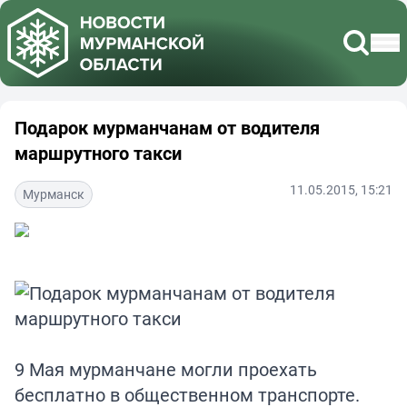
Подарок мурманчанам от водителя
маршрутного такси
11.05.2015, 15:21
Мурманск
9 Мая мурманчане могли проехать
бесплатно в общественном транспорте.