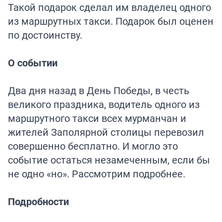
Такой подарок сделал им владелец одного
из маршрутных такси. Подарок был оценен
по достоинству.
О событии
Два дня назад в День Победы, в честь
великого праздника, водитель одного из
маршрутного такси всех мурманчан и
жителей Заполярной столицы перевозил
совершенно бесплатно. И могло это
событие остаться незамеченным, если бы
не одно «но». Рассмотрим подробнее.
Подробности