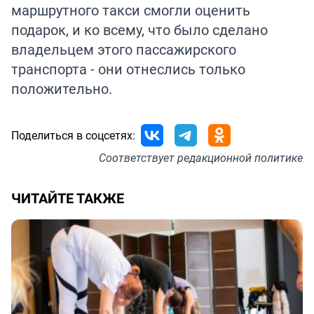
маршрутного такси смогли оценить
подарок, и ко всему, что было сделано
владельцем этого пассажирского
транспорта - они отнеслись только
положительно.
Поделиться в соцсетях:
Соответствует
редакционной политике
ЧИТАЙТЕ ТАКЖЕ