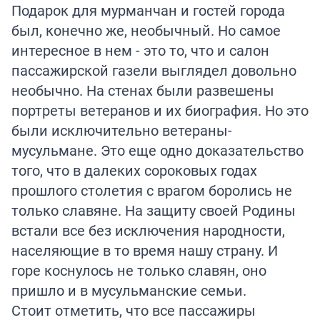
Подарок для мурманчан и гостей города
был, конечно же, необычный. Но самое
интересное в нем - это то, что и салон
пассажирской газели выглядел довольно
необычно. На стенах были развешены
портреты ветеранов и их биография. Но это
были исключительно ветераны-
мусульмане. Это еще одно доказательство
того, что в далеких сороковых годах
прошлого столетия с врагом боролись не
только славяне. На защиту своей Родины
встали все без исключения народности,
населяющие в то время нашу страну. И
горе коснулось не только славян, оно
пришло и в мусульманские семьи.
Стоит отметить, что все пассажиры