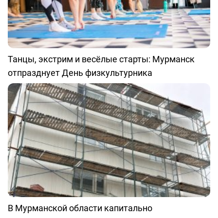
Танцы, экстрим и весёлые старты: Мурманск
отпразднует День физкультурника
В Мурманской области капитально