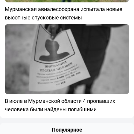
Мурманская авиалесоохрана испытала новые
высотные спусковые системы
В июле в Мурманской области 4 пропавших
человека были найдены погибшими
Популярное