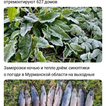
отремонтируют 627 домов
Заморозки ночью и тепло днём: синоптики
о погоде в Мурманской области на выходные