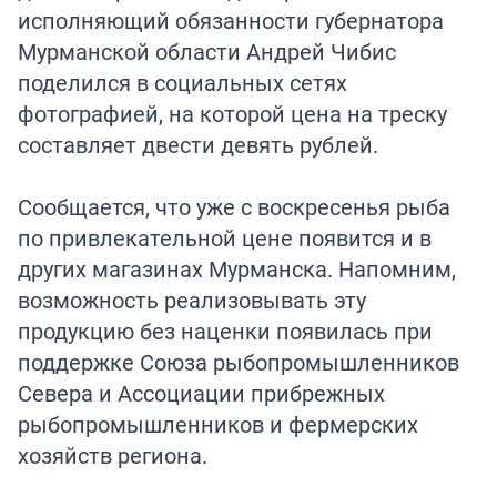
исполняющий обязанности губернатора
Мурманской области Андрей Чибис
поделился в социальных сетях
фотографией, на которой цена на треску
составляет двести девять рублей.
Сообщается, что уже с воскресенья рыба
по привлекательной цене появится и в
других магазинах Мурманска. Напомним,
возможность реализовывать эту
продукцию без наценки появилась при
поддержке Союза рыбопромышленников
Севера и Ассоциации прибрежных
рыбопромышленников и фермерских
хозяйств региона.