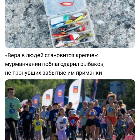
«Вера в людей становится крепче»:
мурманчанин поблагодарил рыбаков,
не тронувших забытые им приманки