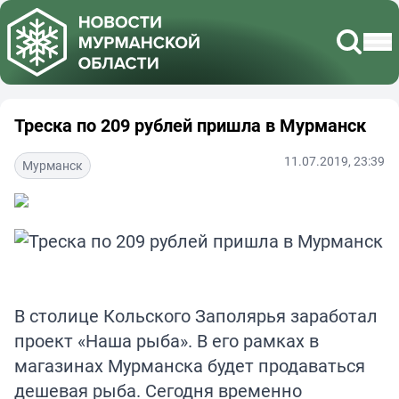
Треска по 209 рублей пришла в Мурманск
11.07.2019, 23:39
Мурманск
В столице Кольского Заполярья заработал
проект «Наша рыба». В его рамках в
магазинах Мурманска будет продаваться
дешевая рыба. Сегодня временно