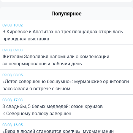
Популярное
09.08, 10:02
В Кировске и Апатитах на трёх площадках открылась
природная выставка
09.08, 09:03
Жителям Заполярья напомнили о компенсации
за ненормированный рабочий день
09.08, 08:05
«Летел совершенно бесшумно»: мурманские орнитологи
рассказали о встрече с сычом
08.08, 17:03
3 свадьбы, 5 белых медведей: сезон круизов
к Северному полюсу завершён
08.08, 16:05
«Вера в людей становится крепче»: мурманчанин