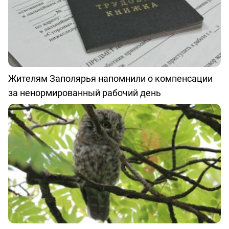
Жителям Заполярья напомнили о компенсации
за ненормированный рабочий день