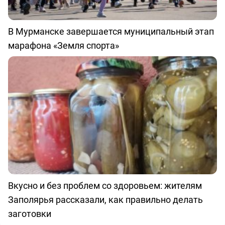
В Мурманске завершается муниципальный этап
марафона «Земля спорта»
Вкусно и без проблем со здоровьем: жителям
Заполярья рассказали, как правильно делать
заготовки