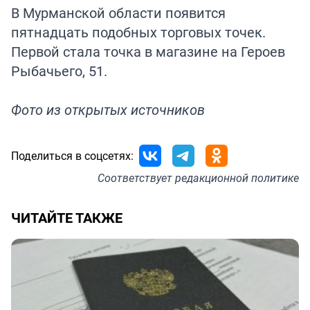
В Мурманской области появится
пятнадцать подобных торговых точек.
Первой стала точка в магазине на Героев
Рыбачьего, 51.
Фото из открытых источников
Поделиться в соцсетях:
Соответствует
редакционной политике
ЧИТАЙТЕ ТАКЖЕ