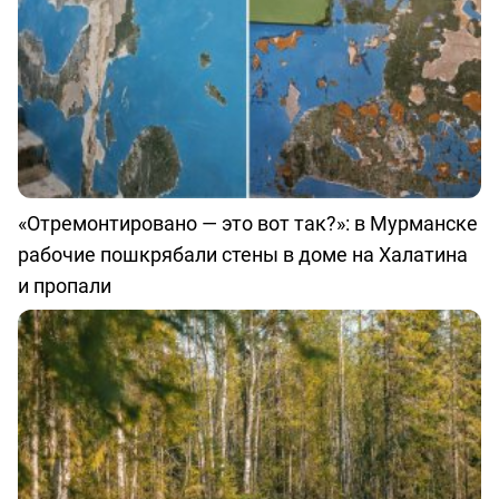
«Отремонтировано — это вот так?»: в Мурманске
рабочие пошкрябали стены в доме на Халатина
и пропали