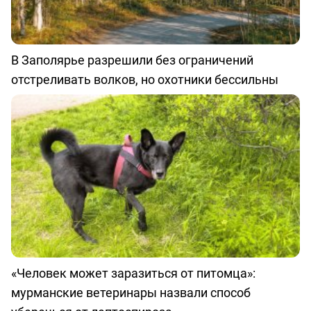
В Заполярье разрешили без ограничений
отстреливать волков, но охотники бессильны
«Человек может заразиться от питомца»:
мурманские ветеринары назвали способ