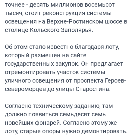
точнее - десять миллионов восемьсот
тысяч, стоит реконструкция системы
освещения на Верхне-Ростинском шоссе в
столице Кольского Заполярья.
Об этом стало известно благодаря лоту,
который размещен на сайте
государственных закупок. Он предлагает
отремонтировать участок системы
уличного освещения от проспекта Героев-
североморцев до улицы Старостина.
Согласно техническому заданию, там
должно появиться семьдесят семь
новейших фонарей. Согласно этому же
лоту, старые опоры нужно демонтировать.