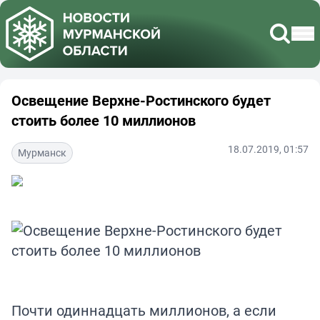
Освещение Верхне-Ростинского будет
стоить более 10 миллионов
18.07.2019, 01:57
Мурманск
Почти одиннадцать миллионов, а если