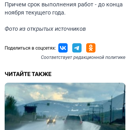
Причем срок выполнения работ - до конца
ноября текущего года.
Фото из открытых источников
Поделиться в соцсетях:
Соответствует
редакционной политике
ЧИТАЙТЕ ТАКЖЕ