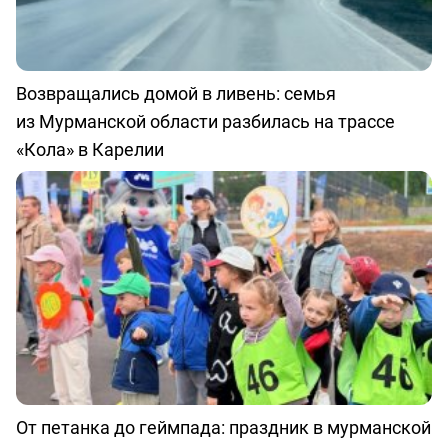
Возвращались домой в ливень: семья
из Мурманской области разбилась на трассе
«Кола» в Карелии
От петанка до геймпада: праздник в мурманской