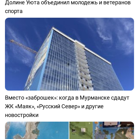
Долине Уюта объединил молодежь и ветеранов
спорта
Вместо «заброшек»: когда в Мурманске сдадут
ЖК «Маяк», «Русский Север» и другие
новостройки