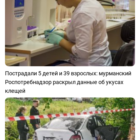
Пострадали 5 детей и 39 взрослых: мурманский
Роспотребнадзор раскрыл данные об укусах
клещей