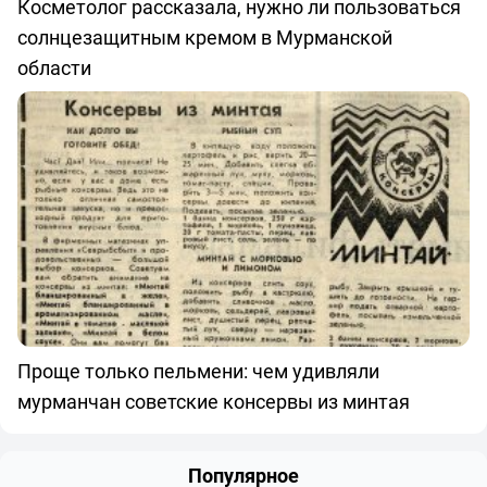
Косметолог рассказала, нужно ли пользоваться
солнцезащитным кремом в Мурманской
области
Проще только пельмени: чем удивляли
мурманчан советские консервы из минтая
Популярное