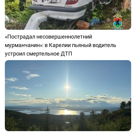
«Пострадал несовершеннолетний
мурманчанин»: в Карелии пьяный водитель
устроил смертельное ДТП