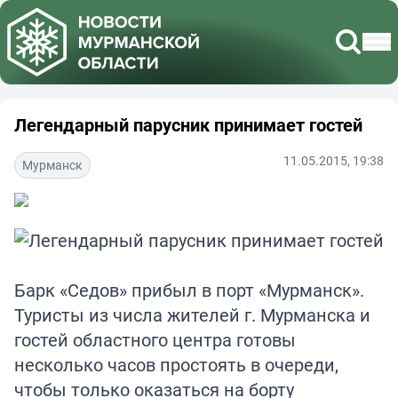
Легендарный парусник принимает гостей
11.05.2015, 19:38
Мурманск
Барк «Седов» прибыл в порт «Мурманск».
Туристы из числа жителей г. Мурманска и
гостей областного центра готовы
несколько часов простоять в очереди,
чтобы только оказаться на борту