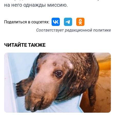
на него однажды миссию.
Поделиться в соцсетях:
Соответствует
редакционной политике
ЧИТАЙТЕ ТАКЖЕ