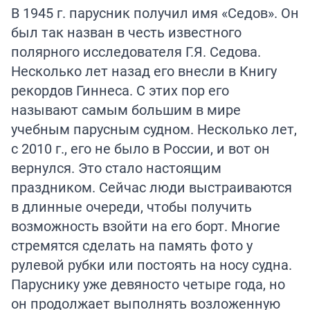
В 1945 г. парусник получил имя «Седов». Он
был так назван в честь известного
полярного исследователя Г.Я. Седова.
Несколько лет назад его внесли в Книгу
рекордов Гиннеса. С этих пор его
называют самым большим в мире
учебным парусным судном. Несколько лет,
с 2010 г., его не было в России, и вот он
вернулся. Это стало настоящим
праздником. Сейчас люди выстраиваются
в длинные очереди, чтобы получить
возможность взойти на его борт. Многие
стремятся сделать на память фото у
рулевой рубки или постоять на носу судна.
Паруснику уже девяносто четыре года, но
он продолжает выполнять возложенную