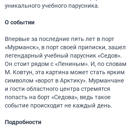
уникального учебного парусника.
О событии
Впервые за последние пять лет в порт
«Мурманск», в порт своей приписки, зашел
легендарный учебный парусник «Седов».
Он стоит рядом с «Лениным». И, по словам
М. Ковтун, эта картина может стать ярким
символом «ворот в Арктику». Мурманчане
и гости областного центра стремятся
попасть на борт «Седова», ведь такое
событие происходит не каждый день.
Подробности