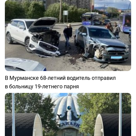
В Мурманске 68-летний водитель отправил
в больницу 19-летнего парня