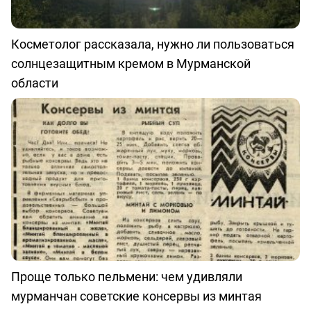
Косметолог рассказала, нужно ли пользоваться
солнцезащитным кремом в Мурманской
области
Проще только пельмени: чем удивляли
мурманчан советские консервы из минтая