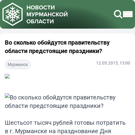
Во сколько обойдутся правительству
области предстоящие праздники?
12.05.2015, 13:00
Мурманск
Шестьсот тысяч рублей готовы потратить
в г. Мурманске на празднование Дня