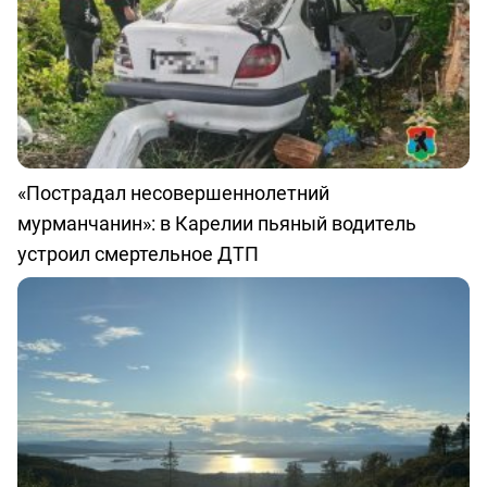
«Пострадал несовершеннолетний
мурманчанин»: в Карелии пьяный водитель
устроил смертельное ДТП