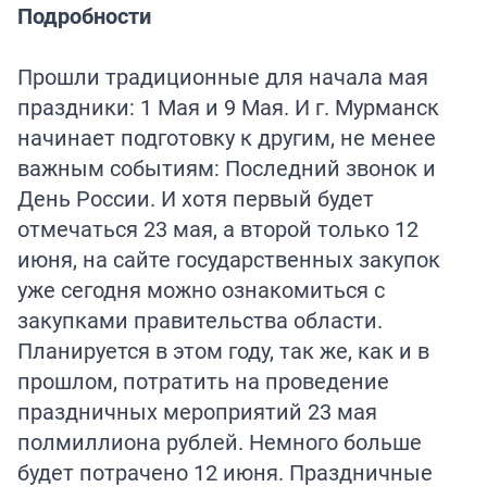
Подробности
Прошли традиционные для начала мая
праздники: 1 Мая и 9 Мая. И г. Мурманск
начинает подготовку к другим, не менее
важным событиям: Последний звонок и
День России. И хотя первый будет
отмечаться 23 мая, а второй только 12
июня, на сайте государственных закупок
уже сегодня можно ознакомиться с
закупками правительства области.
Планируется в этом году, так же, как и в
прошлом, потратить на проведение
праздничных мероприятий 23 мая
полмиллиона рублей. Немного больше
будет потрачено 12 июня. Праздничные