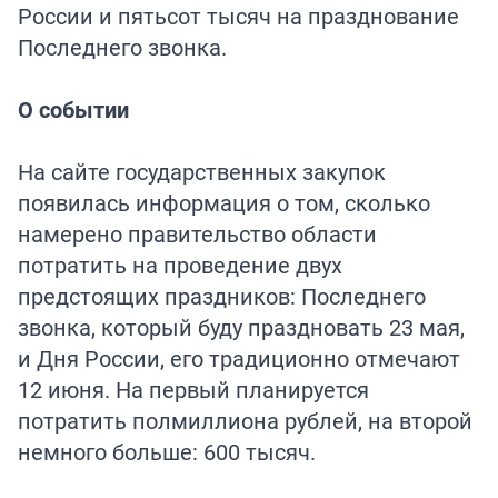
России и пятьсот тысяч на празднование
Последнего звонка.
О событии
На сайте государственных закупок
появилась информация о том, сколько
намерено правительство области
потратить на проведение двух
предстоящих праздников: Последнего
звонка, который буду праздновать 23 мая,
и Дня России, его традиционно отмечают
12 июня. На первый планируется
потратить полмиллиона рублей, на второй
немного больше: 600 тысяч.