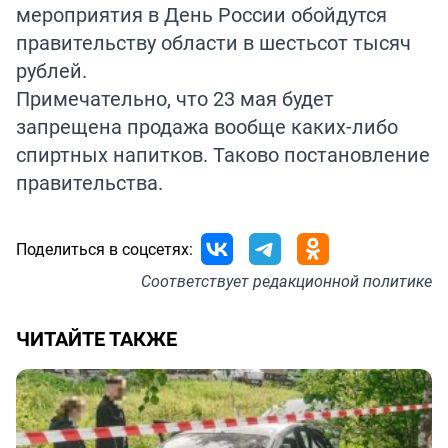
мероприятия в День России обойдутся
правительству области в шестьсот тысяч
рублей.
Примечательно, что 23 мая будет
запрещена продажа вообще каких-либо
спиртных напитков. Таково постановление
правительства.
Поделиться в соцсетях:
Соответствует
редакционной политике
ЧИТАЙТЕ ТАКЖЕ