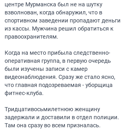
центре Мурманска был не на шутку
взволнован, когда обнаружил, что в
спортивном заведении пропадают деньги
из кассы. Мужчина решил обратиться к
правоохранителям.
Когда на место прибыла следственно-
оперативная группа, в первую очередь
были изучены записи с камер
видеонаблюдения. Сразу же стало ясно,
что главная подозреваемая - уборщица
фитнес-клуба.
Тридцативосьмилетнюю женщину
задержали и доставили в отдел полиции.
Там она сразу во всем призналась.