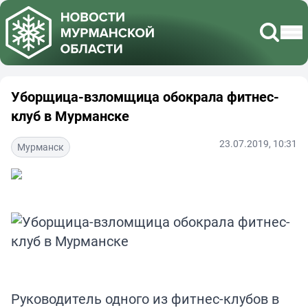
Уборщица-взломщица обокрала фитнес-
клуб в Мурманске
23.07.2019, 10:31
Мурманск
Руководитель одного из фитнес-клубов в