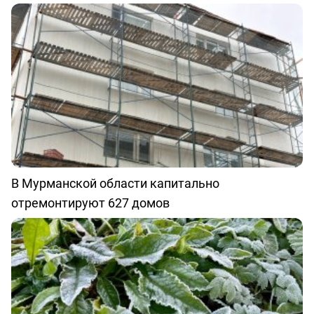
В Мурманской области капитально
отремонтируют 627 домов