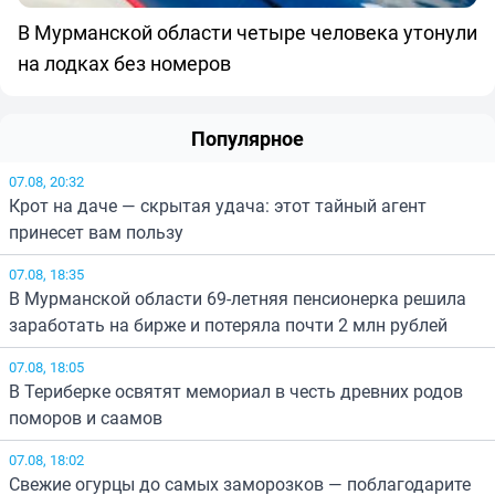
В Мурманской области четыре человека утонули
на лодках без номеров
Популярное
07.08, 20:32
Крот на даче — скрытая удача: этот тайный агент
принесет вам пользу
07.08, 18:35
В Мурманской области 69-летняя пенсионерка решила
заработать на бирже и потеряла почти 2 млн рублей
07.08, 18:05
В Териберке освятят мемориал в честь древних родов
поморов и саамов
07.08, 18:02
Свежие огурцы до самых заморозков — поблагодарите