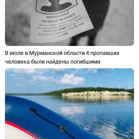
В июле в Мурманской области 4 пропавших
человека были найдены погибшими