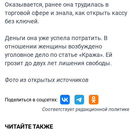
Оказывается, ранее она трудилась в
торговой сфере и знала, как открыть кассу
без ключей.
Деньги она уже успела потратить. В
отношении женщины возбуждено
уголовное дело по статье «Кража». Ей
грозит до двух лет лишения свободы.
Фото из открытых источников
Поделиться в соцсетях:
Соответствует
редакционной политике
ЧИТАЙТЕ ТАКЖЕ