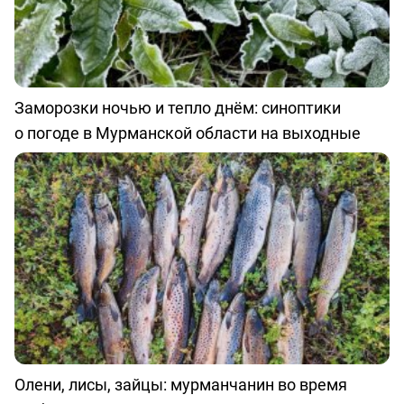
Заморозки ночью и тепло днём: синоптики
о погоде в Мурманской области на выходные
Олени, лисы, зайцы: мурманчанин во время